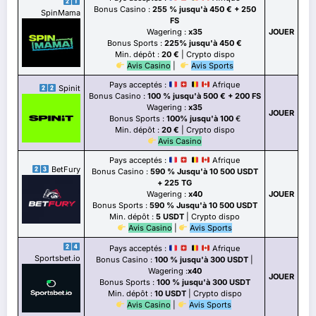
Bonus Casino :
255 % jusqu'à 450 € + 250
SpinMama
FS
Wagering :
x35
JOUER
Bonus Sports :
225% jusqu'à 450 €
Min. dépôt :
20 €
| Crypto dispo
Avis Casino
|
Avis Sports
Pays acceptés :
Afrique
Spinit
Bonus Casino :
100 % jusqu'à 500 € + 200 FS
Wagering :
x35
JOUER
Bonus Sports :
100% jusqu'à 100
€
Min. dépôt :
20 €
| Crypto dispo
Avis Casino
Pays acceptés :
Afrique
BetFury
Bonus Casino :
590 % Jusqu'à 10 500 USDT
+ 225 TG
Wagering :
x40
JOUER
Bonus Sports :
590 % Jusqu'à 10 500 USDT
Min. dépôt :
5 USDT
| Crypto dispo
Avis Casino
|
Avis Sports
Pays acceptés :
Afrique
Sportsbet.io
Bonus Casino :
100 % jusqu'à 300 USDT
|
Wagering :
x40
JOUER
Bonus Sports :
100 % jusqu'à 300 USDT
Min. dépôt :
10 USDT
| Crypto dispo
Avis Casino
|
Avis Sports