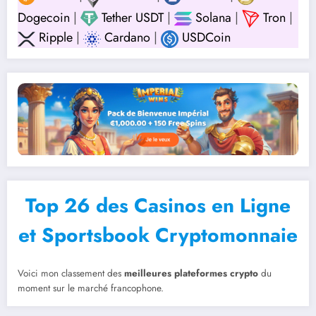
Dogecoin
|
Tether USDT
|
Solana
|
Tron
|
Ripple
|
Cardano
|
USDCoin
Top 26 des Casinos en Ligne
et Sportsbook Cryptomonnaie
Voici mon classement des
meilleures plateformes crypto
du
moment sur le marché francophone.