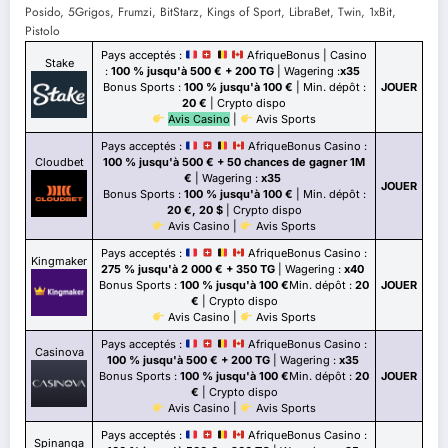
Posido, 5Grigos, Frumzi, BitStarz, Kings of Sport, LibraBet, Twin, 1xBit,
Pistolo
Pays acceptés :
AfriqueBonus | Casino
Stake
:
100 % jusqu'à 500 € + 200 TG
| Wagering :
x35
Bonus Sports :
100 % jusqu'à 100 €
| Min. dépôt :
JOUER
20 €
| Crypto dispo
Avis Casino
|
Avis Sports
Pays acceptés :
AfriqueBonus Casino :
Cloudbet
100 % jusqu'à 500 € + 50 chances de gagner 1M
€
| Wagering :
x35
JOUER
Bonus Sports :
100 % jusqu'à 100 €
| Min. dépôt :
20 €, 20 $
| Crypto dispo
Avis Casino |
Avis Sports
Pays acceptés :
AfriqueBonus Casino :
Kingmaker
275 % jusqu'à 2 000 € + 350 TG
| Wagering :
x40
Bonus Sports :
100 % jusqu'à 100 €
Min. dépôt :
20
JOUER
€
| Crypto dispo
Avis Casino |
Avis Sports
Pays acceptés :
AfriqueBonus Casino :
Casinova
100 % jusqu'à 500 € + 200 TG
| Wagering :
x35
Bonus Sports :
100 % jusqu'à 100 €
Min. dépôt :
20
JOUER
€
| Crypto dispo
Avis Casino |
Avis Sports
Pays acceptés :
AfriqueBonus Casino :
Spinanga