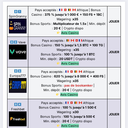
Pays acceptés :
Afrique | Bonus
Casino :
375 % jusqu'à 1 000 € + 150 FS + 1BC
|
SpinGranny
Wagering :
x35
JOUER
Bonus Sports :
Multiplicateur de 1.5x
| Min. dépôt
:
20 €
| Crypto dispo
Avis Casino
Pays acceptés :
Afrique
Vave
Bonus Casino :
150 % jusqu'à 1,5 BTC + 100 TG
|
Wagering :
x35
JOUER
Bonus Sports :
100 % jusqu'à 1 BTC
Min. dépôt :
20 USDT
| Crypto dispo
Avis Casino
Pays acceptés :
Afrique
Europa777
Bonus Casino :
620 % jusqu'à 8 000 € + 400 FS
|
Wagering :
x35
JOUER
Bonus Sports :
pas de bookamker
|
Min. dépôt :
20 €
| Crypto dispo
Avis Casino
Pays acceptés :
Afrique
Bonus Casino :
100 % jusqu'à 1 500 €
Freshbet
Wagering :
x30
JOUER
Bonus Sports :
100 % jusqu'à 500 €
Min. dépôt :
20 €
| Crypto dispo
Avis Casino