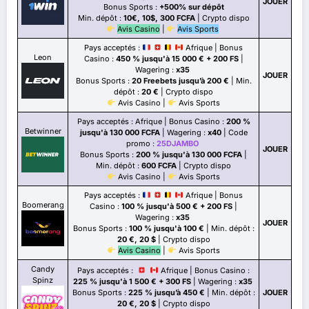
JOUER
Bonus Sports :
+500% sur dépôt
Min. dépôt :
10€, 10$, 300 FCFA
| Crypto dispo
Avis Casino
|
Avis Sports
Pays acceptés :
Afrique | Bonus
Leon
Casino :
450 % jusqu'à 15 000 € + 200 FS
|
Wagering :
x35
JOUER
Bonus Sports :
20 Freebets jusqu’à 200 €
| Min.
dépôt :
20 €
| Crypto dispo
Avis Casino |
Avis Sports
Pays acceptés : Afrique | Bonus Casino :
200 %
Betwinner
jusqu'à 130 000 FCFA
| Wagering :
x40
| Code
promo :
25DJAMBO
JOUER
Bonus Sports :
200 % jusqu'à 130 000 FCFA
|
Min. dépôt :
600 FCFA
| Crypto dispo
Avis Casino |
Avis Sports
Pays acceptés :
Afrique | Bonus
Boomerang
Casino :
100 % jusqu'à 500 € + 200 FS
|
Wagering :
x35
JOUER
Bonus Sports :
100 % jusqu'à 100 €
| Min. dépôt :
20 €, 20 $
| Crypto dispo
Avis Casino
|
Avis Sports
Candy
Pays acceptés :
Afrique | Bonus Casino :
Spinz
225 % jusqu'à 1 500 € + 300 FS
| Wagering :
x35
Bonus Sports :
225 % jusqu’à 450 €
| Min. dépôt :
JOUER
20 €, 20 $
| Crypto dispo