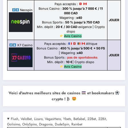
Pays acceptés :
Bonus Casino :
300 % jusqu'à 7 000 € / 11
Neospin
000 CAD
Wagering :
x40
JOUER
Bonus Sports :
50 % jusqu'à 750 CAD
Min. dépôt :
20 € / 30 CAD
exigence | Crypto
dispo
Avis Casino
Pays acceptés :
Afrique
X7 Casino
Bonus Casino :
450 % jusqu'à 500 € + 50 FS
| Wagering :
x40
JOUER
Bonus Sports :
pas de sportsbooks
Min. dépôt :
10 €
| Crypto dispo
Avis Casino
Voici d'autres meilleurs sites de casinos
et bookmakers
crypto !
₿
Flush, VeloBet, Lizaro, VegasHero, Ybets, Betlabel, 22Bet, 22Bit,
Golisimo, OnlySpins, Dragonia, DudeSpin, Rainbet