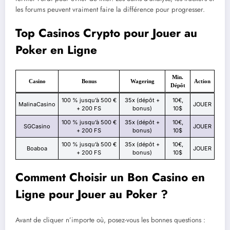
les forums peuvent vraiment faire la différence pour progresser.
Top Casinos Crypto pour Jouer au
Poker en Ligne
Min.
Casino
Bonus
Wagering
Action
Dépôt
100 % jusqu’à 500 €
35x (dépôt +
10€,
MalinaCasino
JOUER
+ 200 FS
bonus)
10$
100 % jusqu’à 500 €
35x (dépôt +
10€,
SGCasino
JOUER
+ 200 FS
bonus)
10$
100 % jusqu’à 500 €
35x (dépôt +
10€,
Boaboa
JOU
E
R
+ 200 FS
bonus)
10$
Comment Choisir un Bon Casino en
Ligne pour Jouer au Poker ?
Avant de cliquer n’importe où, posez-vous les bonnes questions :