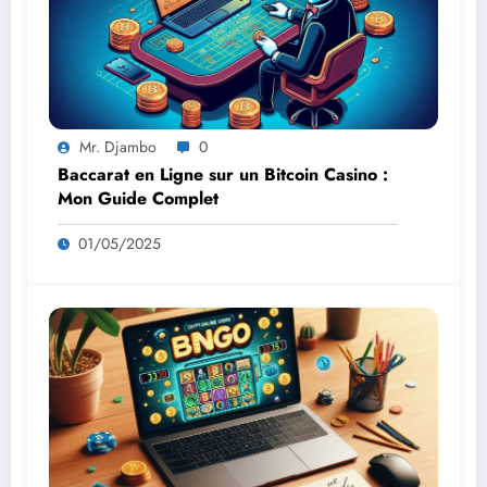
Mr. Djambo
0
Baccarat en Ligne sur un Bitcoin Casino :
Mon Guide Complet
01/05/2025