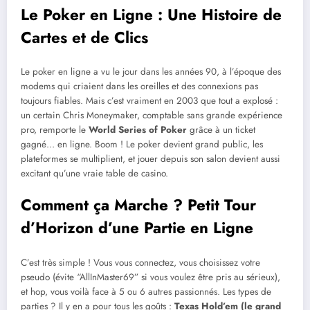
Le Poker en Ligne : Une Histoire de
Cartes et de Clics
Le poker en ligne a vu le jour dans les années 90, à l’époque des
modems qui criaient dans les oreilles et des connexions pas
toujours fiables. Mais c’est vraiment en 2003 que tout a explosé :
un certain Chris Moneymaker, comptable sans grande expérience
pro, remporte le
World Series of Poker
grâce à un ticket
gagné… en ligne. Boom ! Le poker devient grand public, les
plateformes se multiplient, et jouer depuis son salon devient aussi
excitant qu’une vraie table de casino.
Comment ça Marche ? Petit Tour
d’Horizon d’une Partie en Ligne
C’est très simple ! Vous vous connectez, vous choisissez votre
pseudo (évite “AllInMaster69” si vous voulez être pris au sérieux),
et hop, vous voilà face à 5 ou 6 autres passionnés. Les types de
parties ? Il y en a pour tous les goûts :
Texas Hold’em (le grand