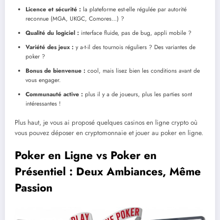
Licence et sécurité :
la plateforme est-elle régulée par autorité
reconnue (MGA, UKGC, Comores…) ?
Qualité du logiciel :
interface fluide, pas de bug, appli mobile ?
Variété des jeux :
y a-t-il des tournois réguliers ? Des variantes de
poker ?
Bonus de bienvenue :
cool, mais lisez bien les conditions avant de
vous engager.
Communauté active :
plus il y a de joueurs, plus les parties sont
intéressantes !
Plus haut, je vous ai proposé quelques casinos en ligne crypto où
vous pouvez déposer en cryptomonnaie et jouer au poker en ligne.
Poker en Ligne vs Poker en
Présentiel : Deux Ambiances, Même
Passion