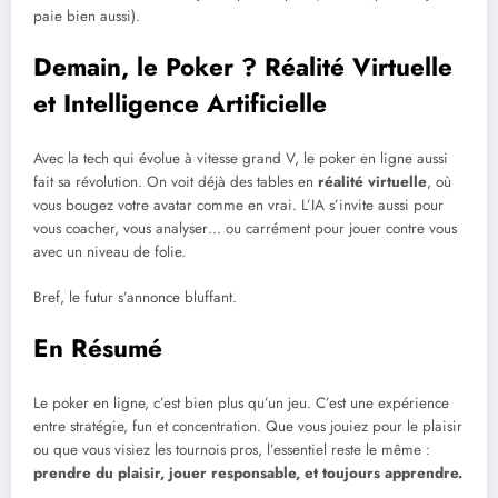
paie bien aussi).
Demain, le Poker ? Réalité Virtuelle
et Intelligence Artificielle
Avec la tech qui évolue à vitesse grand V, le poker en ligne aussi
fait sa révolution. On voit déjà des tables en
réalité virtuelle
, où
vous bougez votre avatar comme en vrai. L’IA s’invite aussi pour
vous coacher, vous analyser… ou carrément pour jouer contre vous
avec un niveau de folie.
Bref, le futur s’annonce bluffant.
En Résumé
Le poker en ligne, c’est bien plus qu’un jeu. C’est une expérience
entre stratégie, fun et concentration. Que vous jouiez pour le plaisir
ou que vous visiez les tournois pros, l’essentiel reste le même :
prendre du plaisir, jouer responsable, et toujours apprendre.