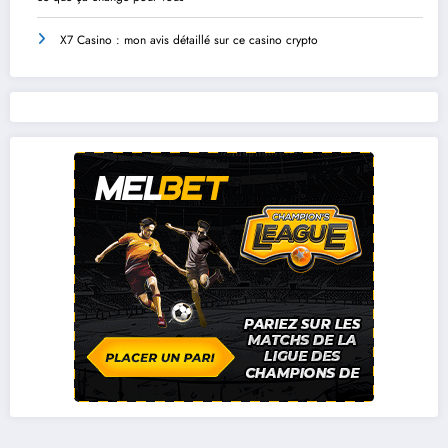
X7 Casino : mon avis détaillé sur ce casino crypto