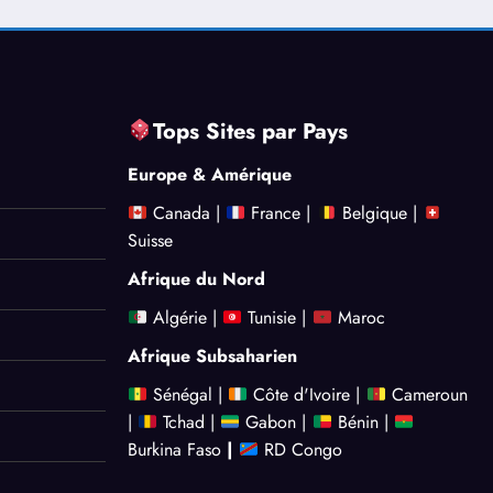
Tops Sites par Pays
Europe
& Amérique
Canada
|
France
|
Belgique
|
Suisse
Afrique du Nord
Algérie
|
Tunisie
|
Maroc
Afrique Subsaharien
Sénégal
|
Côte d'Ivoire
|
Cameroun
|
Tchad
|
Gabon
|
Bénin
|
Burkina Faso
|
RD Congo