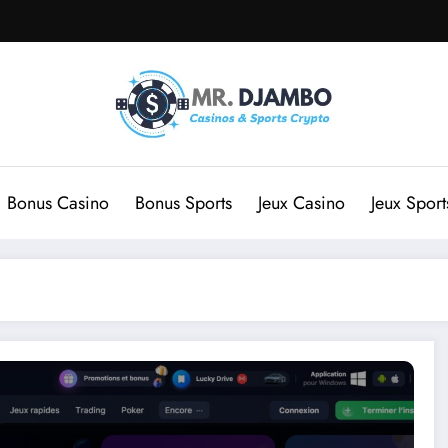
Bonus Casino
Bonus Sports
Jeux Casino
Jeux Sport