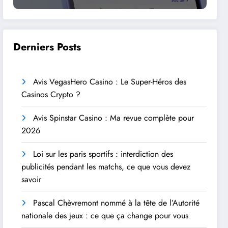
Derniers Posts
Avis VegasHero Casino : Le Super-Héros des
Casinos Crypto ?
Avis Spinstar Casino : Ma revue complète pour
2026
Loi sur les paris sportifs : interdiction des
publicités pendant les matchs, ce que vous devez
savoir
Pascal Chèvremont nommé à la tête de l’Autorité
nationale des jeux : ce que ça change pour vous