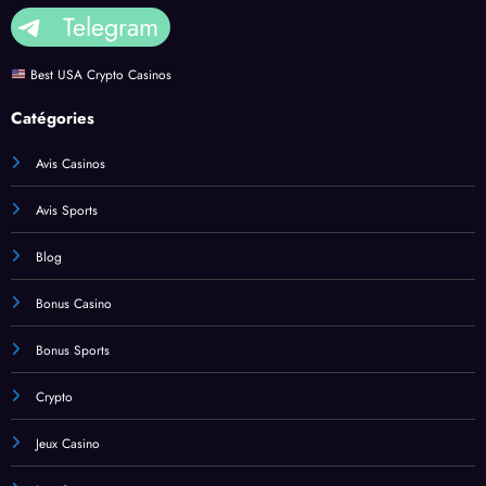
Telegram
Best USA Crypto Casinos
Catégories
Avis Casinos
Avis Sports
Blog
Bonus Casino
Bonus Sports
Crypto
Jeux Casino