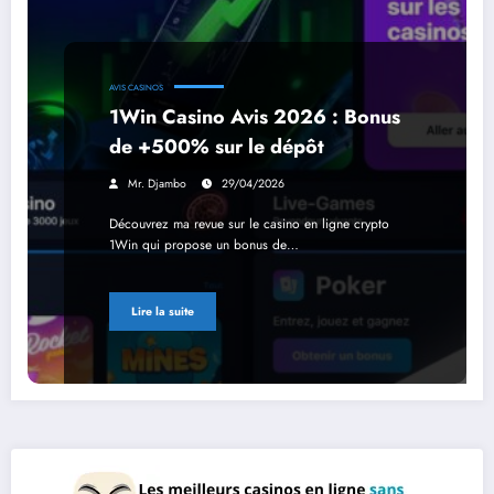
AVIS CASINOS
1Win Casino Avis 2026 : Bonus
de +500% sur le dépôt
Mr. Djambo
29/04/2026
Découvrez ma revue sur le casino en ligne crypto
1Win qui propose un bonus de…
Lire la suite