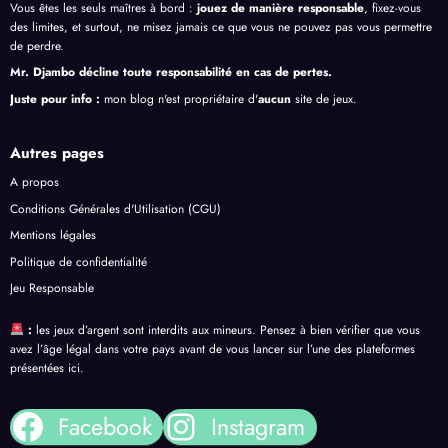
Vous êtes les seuls maîtres à bord :
jouez de manière responsable
, fixez-vous
des limites, et surtout, ne misez jamais ce que vous ne pouvez pas vous permettre
de perdre.
Mr. Djambo décline toute responsabilité en cas de pertes.
Juste pour info :
mon blog n'est propriétaire d'
aucun
site de jeux.
Autres pages
A propos
Conditions Générales d'Utilisation (CGU)
Mentions légales
Politique de confidentialité
Jeu Responsable
:
les jeux d’argent sont interdits aux mineurs. Pensez à bien vérifier que vous
avez l’âge légal dans votre pays avant de vous lancer sur l’une des plateformes
présentées ici.
Facebook
Instagram