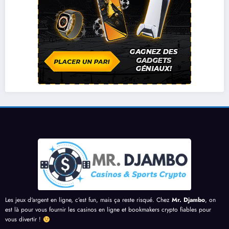
Les jeux d'argent en ligne, c’est fun, mais ça reste risqué. Chez
Mr. Djambo
, on
est là pour vous fournir les casinos en ligne et bookmakers crypto fiables pour
vous divertir !