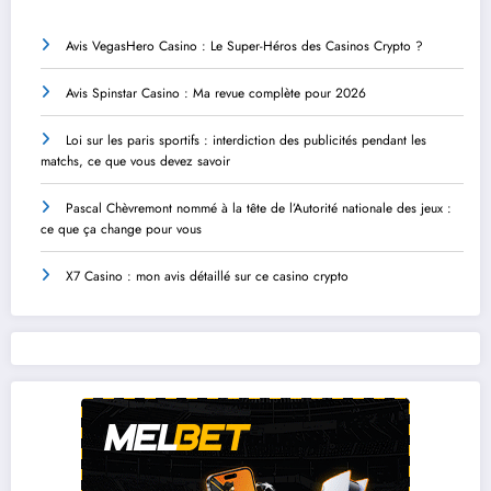
Avis VegasHero Casino : Le Super-Héros des Casinos Crypto ?
Avis Spinstar Casino : Ma revue complète pour 2026
Loi sur les paris sportifs : interdiction des publicités pendant les
matchs, ce que vous devez savoir
Pascal Chèvremont nommé à la tête de l’Autorité nationale des jeux :
ce que ça change pour vous
X7 Casino : mon avis détaillé sur ce casino crypto