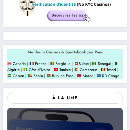
Meilleurs Casinos & Sportsbook par Pays
Canada
|
France
|
Belgique
|
Suisse
|
Sénégal
|
Algérie
|
Côte d'Ivoire
|
Tunisie
|
Cameroun
|
Tchad
|
Gabon
|
Bénin
|
Burkina Faso
|
Maroc
|
RD Congo
À LA UNE