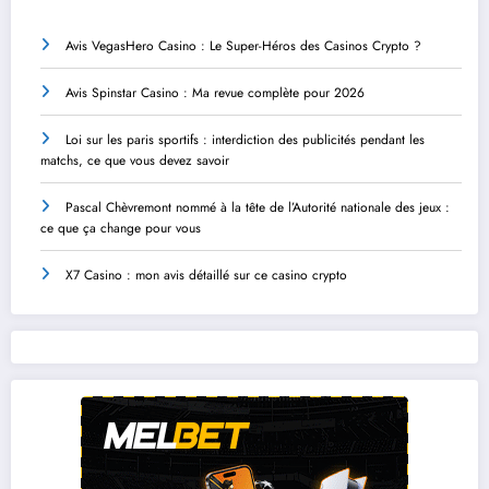
Avis VegasHero Casino : Le Super-Héros des Casinos Crypto ?
Avis Spinstar Casino : Ma revue complète pour 2026
Loi sur les paris sportifs : interdiction des publicités pendant les
matchs, ce que vous devez savoir
Pascal Chèvremont nommé à la tête de l’Autorité nationale des jeux :
ce que ça change pour vous
X7 Casino : mon avis détaillé sur ce casino crypto