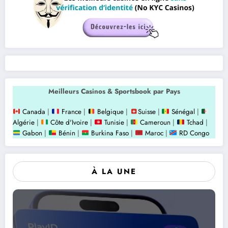
Meilleurs Casinos & Sportsbook par Pays
Canada
|
France
|
Belgique
|
Suisse
|
Sénégal
|
Algérie
|
Côte d'Ivoire
|
Tunisie
|
Cameroun
|
Tchad
|
Gabon
|
Bénin
|
Burkina Faso
|
Maroc
|
RD Congo
À LA UNE