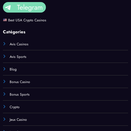
Telegram
Best USA Crypto Casinos
Catégories
Avis Casinos
Avis Sports
Blog
Bonus Casino
Bonus Sports
Crypto
Jeux Casino