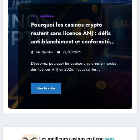
BLOG
Pourquoi les casinos crypto
restent sans licence ANJ : défis
anti-blanchiment et conformité
DSP2 en 2026
Mr. Djambo
27/03/2026
Découvrez pourquoi les casinos crypto restent exclus
des licences ANJ en 2026. Focus sur les…
Lire la suite