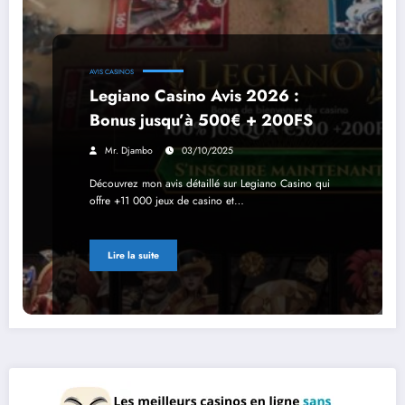
AVIS CASINOS
Legiano Casino Avis 2026 :
Bonus jusqu’à 500€ + 200FS
Mr. Djambo
03/10/2025
Découvrez mon avis détaillé sur Legiano Casino qui
offre +11 000 jeux de casino et…
Lire la suite