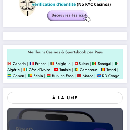
Meilleurs Casinos & Sportsbook par Pays
Canada
|
France
|
Belgique
|
Suisse
|
Sénégal
|
Algérie
|
Côte d'Ivoire
|
Tunisie
|
Cameroun
|
Tchad
|
Gabon
|
Bénin
|
Burkina Faso
|
Maroc
|
RD Congo
À LA UNE