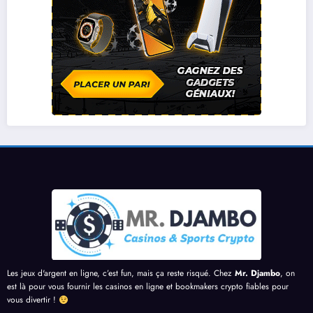
Les jeux d'argent en ligne, c’est fun, mais ça reste risqué. Chez
Mr. Djambo
, on
est là pour vous fournir les casinos en ligne et bookmakers crypto fiables pour
vous divertir !