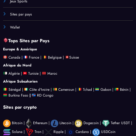
Jeux Sports
Sites par pays
Wallet
Tops Sites par Pays
Europe
& Amérique
Canada
|
France
|
Belgique
|
Suisse
Afrique du Nord
Algérie
|
Tunisie
|
Maroc
Afrique Subsaharien
Sénégal
|
Côte d'Ivoire
|
Cameroun
|
Tchad
|
Gabon
|
Bénin
|
Burkina Faso
|
RD Congo
Sites par crypto
Bitcoin
|
Ethereum
|
Litecoin
|
Dogecoin
|
Tether USDT
|
Solana
|
Tron
|
Ripple
|
Cardano
|
USDCoin