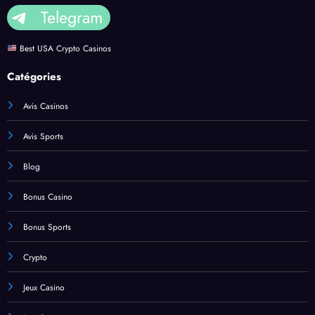
Telegram
Best USA Crypto Casinos
Catégories
Avis Casinos
Avis Sports
Blog
Bonus Casino
Bonus Sports
Crypto
Jeux Casino