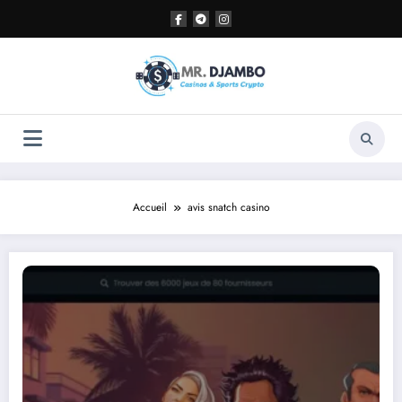
Aller
au
contenu
Accueil
avis snatch casino