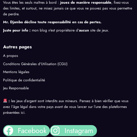
Vous êtes les seuls maîtres à bord :
jouez de manière responsable
, fixez-vous
des limites, et surtout, ne misez jamais ce que vous ne pouvez pas vous permettre
de perdre.
Mr. Djambo décline toute responsabilité en cas de pertes.
Juste pour info :
mon blog n'est propriétaire d'
aucun
site de jeux.
Autres pages
A propos
Conditions Générales d'Utilisation (CGU)
Mentions légales
Politique de confidentialité
Jeu Responsable
:
les jeux d’argent sont interdits aux mineurs. Pensez à bien vérifier que vous
avez l’âge légal dans votre pays avant de vous lancer sur l’une des plateformes
présentées ici.
Facebook
Instagram