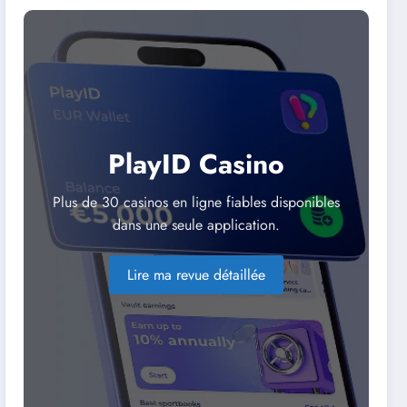
PlayID Casino
Plus de 30 casinos en ligne fiables disponibles
dans une seule application.
Lire ma revue détaillée