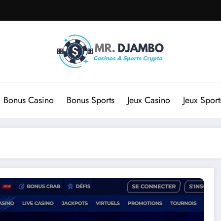
Bonus Casino
Bonus Sports
Jeux Casino
Jeux Sport