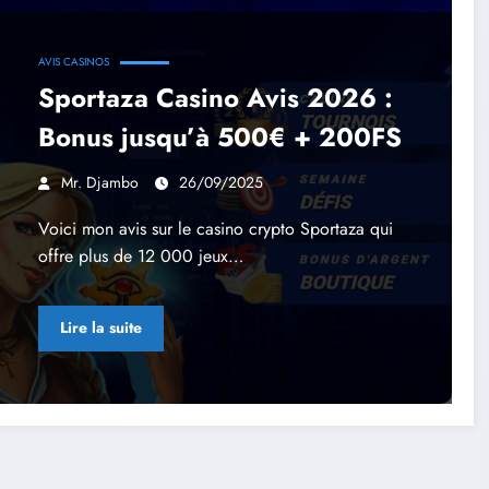
AVIS CASINOS
Sportaza Casino Avis 2026 :
Bonus jusqu’à 500€ + 200FS
Mr. Djambo
26/09/2025
Voici mon avis sur le casino crypto Sportaza qui
offre plus de 12 000 jeux…
Lire la suite