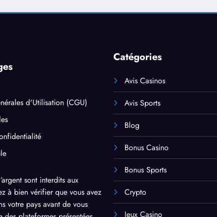
Catégories
ges
Avis Casinos
nérales d'Utilisation (CGU)
Avis Sports
les
Blog
onfidentialité
Bonus Casino
le
Bonus Sports
’argent sont interdits aux
z à bien vérifier que vous avez
Crypto
ns votre pays avant de vous
Jeux Casino
ne des plateformes présentées