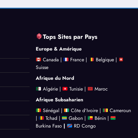
Tops Sites par Pays
Europe
& Amérique
Canada
|
France
|
Belgique
|
Suisse
Afrique du Nord
Algérie
|
Tunisie
|
Maroc
Afrique Subsaharien
Sénégal
|
Côte d'Ivoire
|
Cameroun
|
Tchad
|
Gabon
|
Bénin
|
Burkina Faso
|
RD Congo