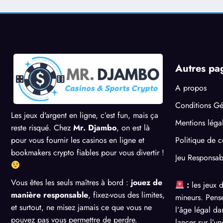
Autres pa
A propos
Conditions Gé
Les jeux d'argent en ligne, c’est fun, mais ça
Mentions léga
reste risqué. Chez
Mr. Djambo
, on est là
pour vous fournir les casinos en ligne et
Politique de c
bookmakers crypto fiables pour vous divertir !
Jeu Responsab
Vous êtes les seuls maîtres à bord :
jouez de
:
les jeux d
manière responsable
, fixez-vous des limites,
mineurs. Pense
et surtout, ne misez jamais ce que vous ne
l’âge légal da
pouvez pas vous permettre de perdre.
lancer sur l’u