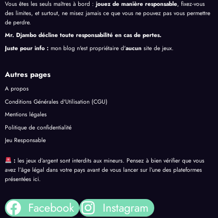
Vous êtes les seuls maîtres à bord :
jouez de manière responsable
, fixez-vous
des limites, et surtout, ne misez jamais ce que vous ne pouvez pas vous permettre
de perdre.
Mr. Djambo décline toute responsabilité en cas de pertes.
Juste pour info :
mon blog n'est propriétaire d'
aucun
site de jeux.
Autres pages
A propos
Conditions Générales d'Utilisation (CGU)
Mentions légales
Politique de confidentialité
Jeu Responsable
:
les jeux d’argent sont interdits aux mineurs. Pensez à bien vérifier que vous
avez l’âge légal dans votre pays avant de vous lancer sur l’une des plateformes
présentées ici.
Facebook
Instagram