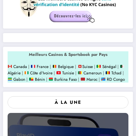
Meilleurs Casinos & Sportsbook par Pays
Canada
|
France
|
Belgique
|
Suisse
|
Sénégal
|
Algérie
|
Côte d'Ivoire
|
Tunisie
|
Cameroun
|
Tchad
|
Gabon
|
Bénin
|
Burkina Faso
|
Maroc
|
RD Congo
À LA UNE