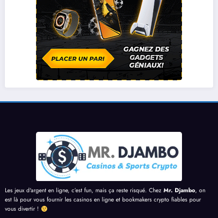
Les jeux d'argent en ligne, c’est fun, mais ça reste risqué. Chez
Mr. Djambo
, on
est là pour vous fournir les casinos en ligne et bookmakers crypto fiables pour
vous divertir !