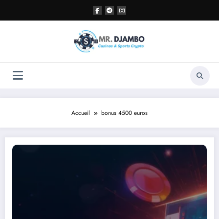
Aller
au
contenu
Accueil
bonus 4500 euros