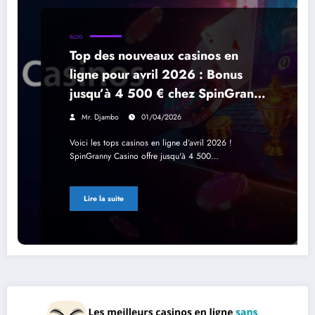
BLOG
Top des nouveaux casinos en
ligne pour avril 2026 : Bonus
jusqu’à 4 500 € chez SpinGranny
Casino
Mr. Djambo
01/04/2026
Voici les tops casinos en ligne d’avril 2026 !
SpinGranny Casino offre jusqu'à 4 500…
Lire la suite