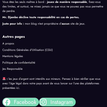
Vous êtes les seuls maîtres à bord :
jouez de manière responsable
, fixez-vous
des limites, et surtout, ne misez jamais ce que vous ne pouvez pas vous permettre
de perdre.
Mr. Djambo décline toute responsabilité en cas de pertes.
Juste pour info :
mon blog n'est propriétaire d'
aucun
site de jeux.
Autres pages
A propos
Conditions Générales d'Utilisation (CGU)
Mentions légales
Politique de confidentialité
Jeu Responsable
:
les jeux d’argent sont interdits aux mineurs. Pensez à bien vérifier que vous
avez l’âge légal dans votre pays avant de vous lancer sur l’une des plateformes
présentées ici.
Facebook
Instagram