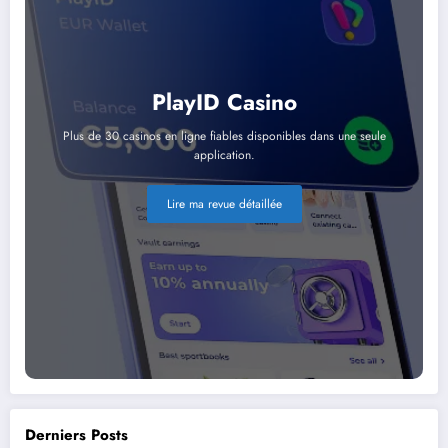
PlayID Casino
Plus de 30 casinos en ligne fiables disponibles dans une seule
application.
Lire ma revue détaillée
Derniers Posts