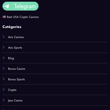
Telegram
Best USA Crypto Casinos
Catégories
Avis Casinos
Avis Sports
Blog
Bonus Casino
Bonus Sports
Crypto
Jeux Casino