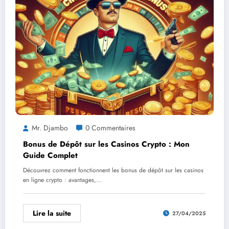
Mr. Djambo
0 Commentaires
Bonus de Dépôt sur les Casinos Crypto : Mon
Guide Complet
Découvrez comment fonctionnent les bonus de dépôt sur les casinos
en ligne crypto : avantages,…
Lire la suite
27/04/2025