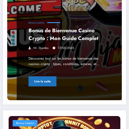
BONUS CASINO
Bonus de Bienvenue Casino
Crypto : Mon Guide Complet
Mr. Djambo
17/05/2025
Découvrez tout sur les bonus de bienvenue des
casinos crypto : types, conditions, astuces, et…
Lire la suite
Bonus Casino