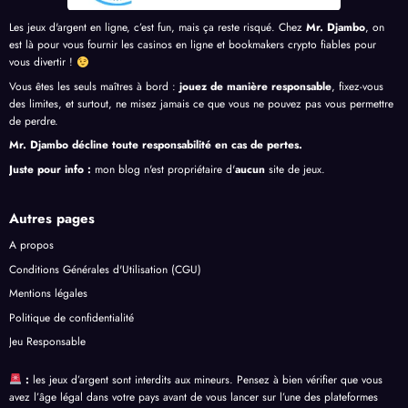
Les jeux d'argent en ligne, c’est fun, mais ça reste risqué. Chez
Mr. Djambo
, on
est là pour vous fournir les casinos en ligne et bookmakers crypto fiables pour
vous divertir !
Vous êtes les seuls maîtres à bord :
jouez de manière responsable
, fixez-vous
des limites, et surtout, ne misez jamais ce que vous ne pouvez pas vous permettre
de perdre.
Mr. Djambo décline toute responsabilité en cas de pertes.
Juste pour info :
mon blog n'est propriétaire d'
aucun
site de jeux.
Autres pages
A propos
Conditions Générales d'Utilisation (CGU)
Mentions légales
Politique de confidentialité
Jeu Responsable
:
les jeux d’argent sont interdits aux mineurs. Pensez à bien vérifier que vous
avez l’âge légal dans votre pays avant de vous lancer sur l’une des plateformes