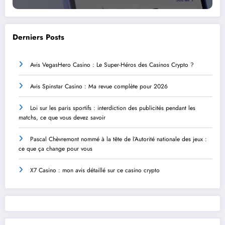
Derniers Posts
Avis VegasHero Casino : Le Super-Héros des Casinos Crypto ?
Avis Spinstar Casino : Ma revue complète pour 2026
Loi sur les paris sportifs : interdiction des publicités pendant les
matchs, ce que vous devez savoir
Pascal Chèvremont nommé à la tête de l’Autorité nationale des jeux :
ce que ça change pour vous
X7 Casino : mon avis détaillé sur ce casino crypto