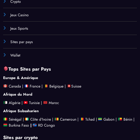
Crypto
Jeux Casino
Jeux Sports
Sites par pays
Wallet
Tops Sites par Pays
Europe
& Amérique
Canada
|
France
|
Belgique
|
Suisse
Afrique du Nord
Algérie
|
Tunisie
|
Maroc
Afrique Subsaharien
Sénégal
|
Côte d'Ivoire
|
Cameroun
|
Tchad
|
Gabon
|
Bénin
|
Burkina Faso
|
RD Congo
Sites par crypto