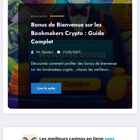
BONUS SPORTS
Bonus de Bienvenue sur les
Bookmakers Crypto : Guide
Complet
Mr. Djambo
17/05/2025
Découvrez comment profiter des bonus de bienvenue
sur les bookmakers crypto : choisir les meilleurs…
Lire la suite