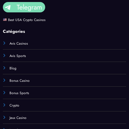
Telegram
Best USA Crypto Casinos
Catégories
Avis Casinos
Avis Sports
Blog
Bonus Casino
Bonus Sports
Crypto
Jeux Casino