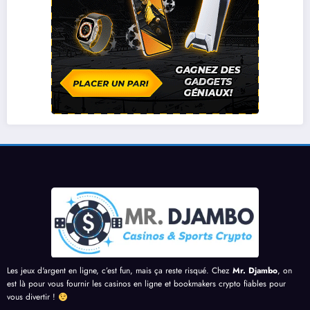
Les jeux d'argent en ligne, c’est fun, mais ça reste risqué. Chez
Mr. Djambo
, on
est là pour vous fournir les casinos en ligne et bookmakers crypto fiables pour
vous divertir !