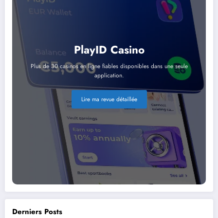
PlayID Casino
Plus de 30 casinos en ligne fiables disponibles dans une seule
application.
Lire ma revue détaillée
Derniers Posts