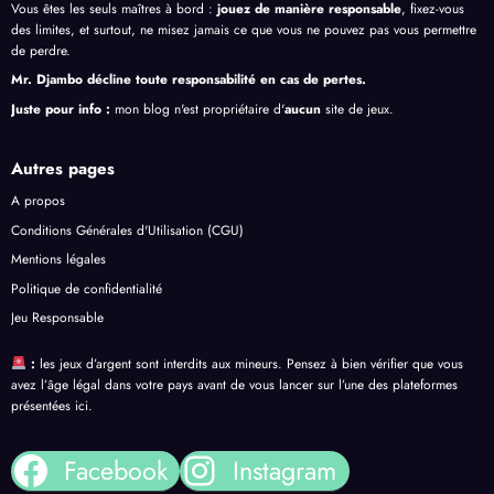
Vous êtes les seuls maîtres à bord :
jouez de manière responsable
, fixez-vous
des limites, et surtout, ne misez jamais ce que vous ne pouvez pas vous permettre
de perdre.
Mr. Djambo décline toute responsabilité en cas de pertes.
Juste pour info :
mon blog n'est propriétaire d'
aucun
site de jeux.
Autres pages
A propos
Conditions Générales d'Utilisation (CGU)
Mentions légales
Politique de confidentialité
Jeu Responsable
:
les jeux d’argent sont interdits aux mineurs. Pensez à bien vérifier que vous
avez l’âge légal dans votre pays avant de vous lancer sur l’une des plateformes
présentées ici.
Facebook
Instagram