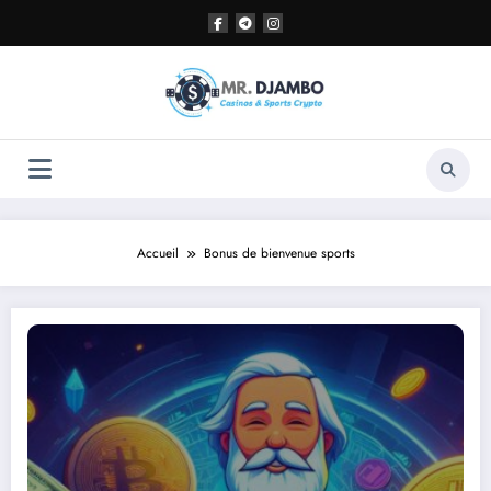
Aller
au
contenu
Accueil
Bonus de bienvenue sports