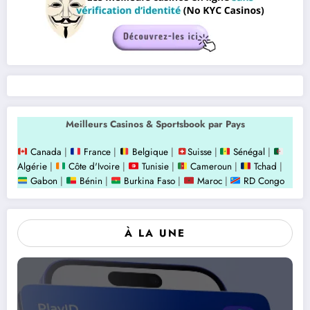
Meilleurs Casinos & Sportsbook par Pays
Canada
|
France
|
Belgique
|
Suisse
|
Sénégal
|
Algérie
|
Côte d'Ivoire
|
Tunisie
|
Cameroun
|
Tchad
|
Gabon
|
Bénin
|
Burkina Faso
|
Maroc
|
RD Congo
À LA UNE