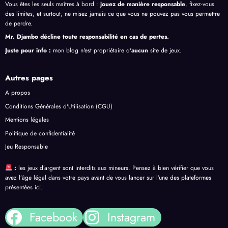
Vous êtes les seuls maîtres à bord :
jouez de manière responsable
, fixez-vous
des limites, et surtout, ne misez jamais ce que vous ne pouvez pas vous permettre
de perdre.
Mr. Djambo décline toute responsabilité en cas de pertes.
Juste pour info :
mon blog n'est propriétaire d'
aucun
site de jeux.
Autres pages
A propos
Conditions Générales d'Utilisation (CGU)
Mentions légales
Politique de confidentialité
Jeu Responsable
:
les jeux d’argent sont interdits aux mineurs. Pensez à bien vérifier que vous
avez l’âge légal dans votre pays avant de vous lancer sur l’une des plateformes
présentées ici.
Facebook
Instagram