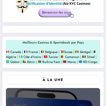
Meilleurs Casinos & Sportsbook par Pays
Canada
|
France
|
Belgique
|
Suisse
|
Sénégal
|
Algérie
|
Côte d'Ivoire
|
Tunisie
|
Cameroun
|
Tchad
|
Gabon
|
Bénin
|
Burkina Faso
|
Maroc
|
RD Congo
À LA UNE