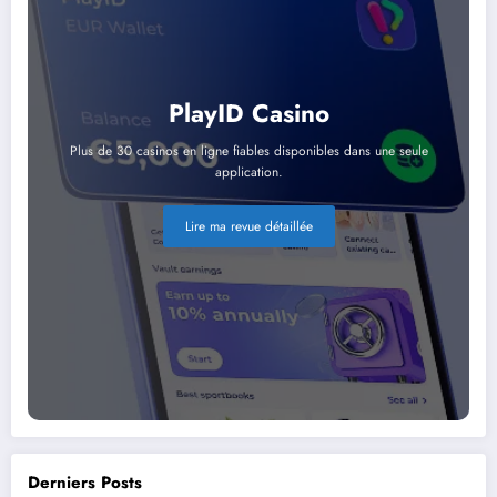
PlayID Casino
Plus de 30 casinos en ligne fiables disponibles dans une seule
application.
Lire ma revue détaillée
Derniers Posts