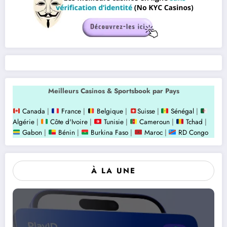
Meilleurs Casinos & Sportsbook par Pays
Canada
|
France
|
Belgique
|
Suisse
|
Sénégal
|
Algérie
|
Côte d'Ivoire
|
Tunisie
|
Cameroun
|
Tchad
|
Gabon
|
Bénin
|
Burkina Faso
|
Maroc
|
RD Congo
À LA UNE