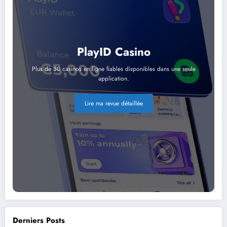
PlayID Casino
Plus de 30 casinos en ligne fiables disponibles dans une seule
application.
Lire ma revue détaillée
Derniers Posts