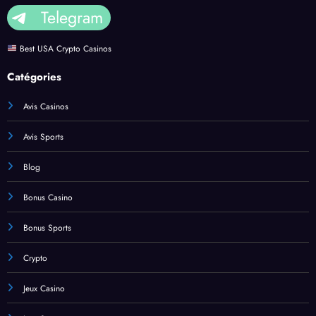
Telegram
Best USA Crypto Casinos
Catégories
Avis Casinos
Avis Sports
Blog
Bonus Casino
Bonus Sports
Crypto
Jeux Casino