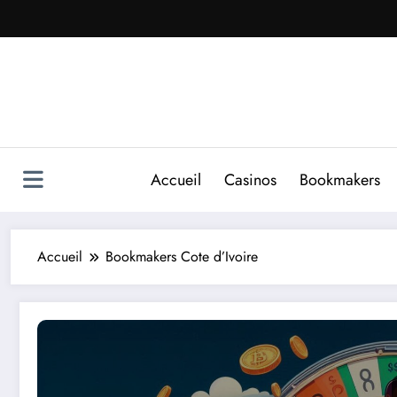
Aller
au
contenu
Accueil
Casinos
Bookmakers
Accueil
Bookmakers Cote d’Ivoire