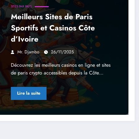
SITES PAR PAYS
Meilleurs Sites de Paris
Sportifs et Casinos Côte
d’Ivoire
Mr. Djambo
26/11/2025
Découvrez les meilleurs casinos en ligne et sites
de paris crypto accessibles depuis la Côte…
Lire la suite