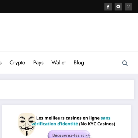
s
Crypto
Pays
Wallet
Blog