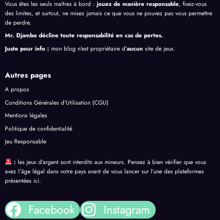
Vous êtes les seuls maîtres à bord :
jouez de manière responsable
, fixez-vous
des limites, et surtout, ne misez jamais ce que vous ne pouvez pas vous permettre
de perdre.
Mr. Djambo décline toute responsabilité en cas de pertes.
Juste pour info :
mon blog n'est propriétaire d'
aucun
site de jeux.
Autres pages
A propos
Conditions Générales d'Utilisation (CGU)
Mentions légales
Politique de confidentialité
Jeu Responsable
:
les jeux d’argent sont interdits aux mineurs. Pensez à bien vérifier que vous
avez l’âge légal dans votre pays avant de vous lancer sur l’une des plateformes
présentées ici.
Facebook
Instagram