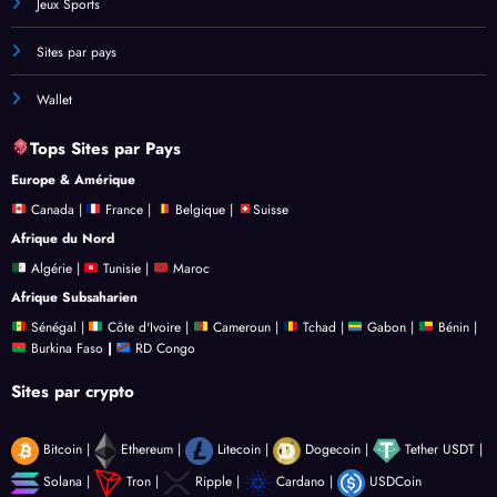
Jeux Sports
Sites par pays
Wallet
Tops Sites par Pays
Europe
& Amérique
Canada
|
France
|
Belgique
|
Suisse
Afrique du Nord
Algérie
|
Tunisie
|
Maroc
Afrique Subsaharien
Sénégal
|
Côte d'Ivoire
|
Cameroun
|
Tchad
|
Gabon
|
Bénin
|
Burkina Faso
|
RD Congo
Sites par crypto
Bitcoin
|
Ethereum
|
Litecoin
|
Dogecoin
|
Tether USDT
|
Solana
|
Tron
|
Ripple
|
Cardano
|
USDCoin