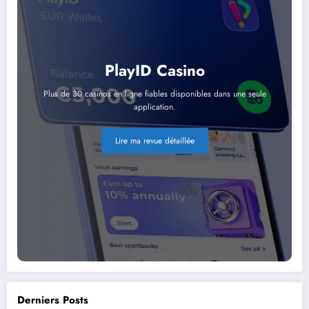
PlayID Casino
Plus de 30 casinos en ligne fiables disponibles dans une seule
application.
Lire ma revue détaillée
Derniers Posts