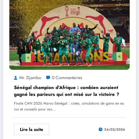
Mr. Djambo
0 Commentaires
Sénégal champion d’Afrique : combien auraient
gagné les parieurs qui ont misé sur la victoire ?
Finale CAN 2026 Maroc-Sénégal : cotes, simulations de gains en eu
ros et conseils pour vos…
Lire la suite
24/03/2026