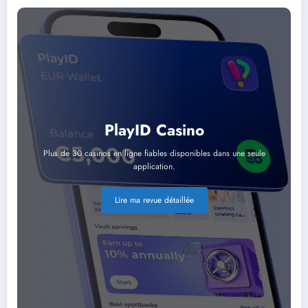
PlayID Casino
Plus de 30 casinos en ligne fiables disponibles dans une seule
application.
Lire ma revue détaillée