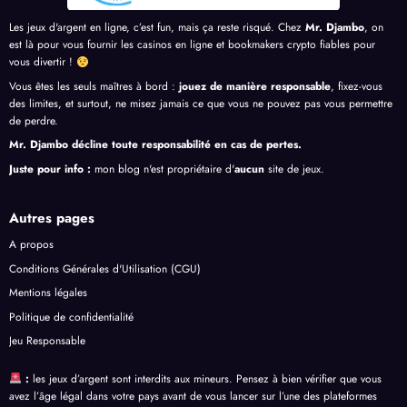
Les jeux d'argent en ligne, c’est fun, mais ça reste risqué. Chez
Mr. Djambo
, on
est là pour vous fournir les casinos en ligne et bookmakers crypto fiables pour
vous divertir !
Vous êtes les seuls maîtres à bord :
jouez de manière responsable
, fixez-vous
des limites, et surtout, ne misez jamais ce que vous ne pouvez pas vous permettre
de perdre.
Mr. Djambo décline toute responsabilité en cas de pertes.
Juste pour info :
mon blog n'est propriétaire d'
aucun
site de jeux.
Autres pages
A propos
Conditions Générales d'Utilisation (CGU)
Mentions légales
Politique de confidentialité
Jeu Responsable
:
les jeux d’argent sont interdits aux mineurs. Pensez à bien vérifier que vous
avez l’âge légal dans votre pays avant de vous lancer sur l’une des plateformes