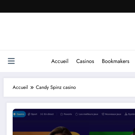
Aller
au
contenu
Accueil
Casinos
Bookmakers
Accueil
Candy Spinz casino