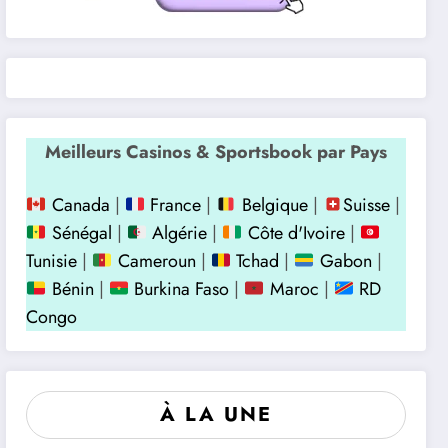
Meilleurs Casinos & Sportsbook par Pays
Canada
|
France
|
Belgique
|
Suisse
|
Sénégal
|
Algérie
|
Côte d'Ivoire
|
Tunisie
|
Cameroun
|
Tchad
|
Gabon
|
Bénin
|
Burkina Faso
|
Maroc
|
RD
Congo
À LA UNE