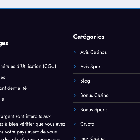
Catégories
ges
Avis Casinos
nérales d'Utilisation (CGU)
Avis Sports
les
Blog
onfidentialité
Bonus Casino
le
Bonus Sports
’argent sont interdits aux
z à bien vérifier que vous avez
Crypto
ns votre pays avant de vous
Jeux Casino
ne des plateformes présentées