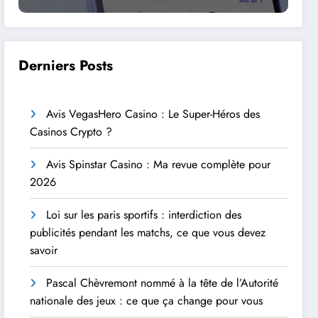
Derniers Posts
Avis VegasHero Casino : Le Super-Héros des
Casinos Crypto ?
Avis Spinstar Casino : Ma revue complète pour
2026
Loi sur les paris sportifs : interdiction des
publicités pendant les matchs, ce que vous devez
savoir
Pascal Chèvremont nommé à la tête de l’Autorité
nationale des jeux : ce que ça change pour vous