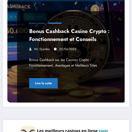
BONUS CASINO
Bonus Cashback Casino Crypto :
Fonctionnement et Conseils
Mr. Djambo
25/04/2025
Bonus Cashback sur les Casinos Crypto :
Fonctionnement, Avantages et Meilleurs Sites
Lire la suite