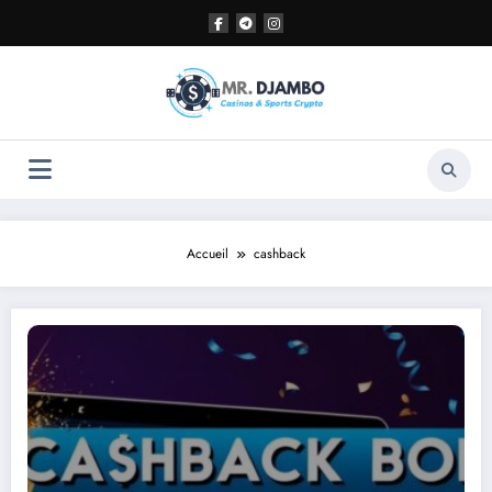
Aller
au
contenu
Accueil
cashback