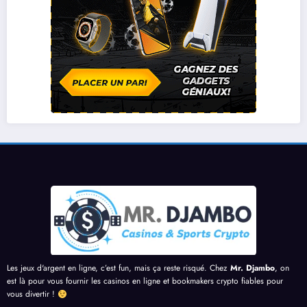
Les jeux d'argent en ligne, c’est fun, mais ça reste risqué. Chez
Mr. Djambo
, on
est là pour vous fournir les casinos en ligne et bookmakers crypto fiables pour
vous divertir !