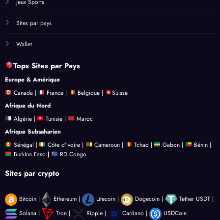
Jeux Sports
Sites par pays
Wallet
Tops Sites par Pays
Europe
& Amérique
Canada
|
France
|
Belgique
|
Suisse
Afrique du Nord
Algérie
|
Tunisie
|
Maroc
Afrique Subsaharien
Sénégal
|
Côte d'Ivoire
|
Cameroun
|
Tchad
|
Gabon
|
Bénin
|
Burkina Faso
|
RD Congo
Sites par crypto
Bitcoin
|
Ethereum
|
Litecoin
|
Dogecoin
|
Tether USDT
|
Solana
|
Tron
|
Ripple
|
Cardano
|
USDCoin