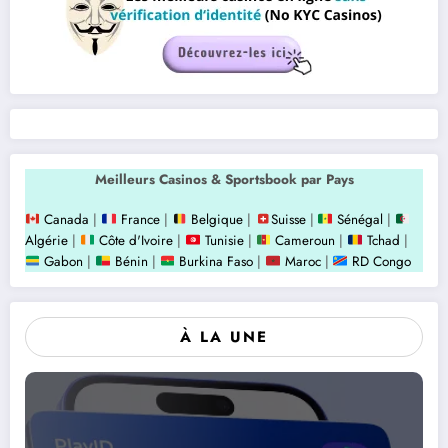
Meilleurs Casinos & Sportsbook par Pays
Canada
|
France
|
Belgique
|
Suisse
|
Sénégal
|
Algérie
|
Côte d'Ivoire
|
Tunisie
|
Cameroun
|
Tchad
|
Gabon
|
Bénin
|
Burkina Faso
|
Maroc
|
RD Congo
À LA UNE