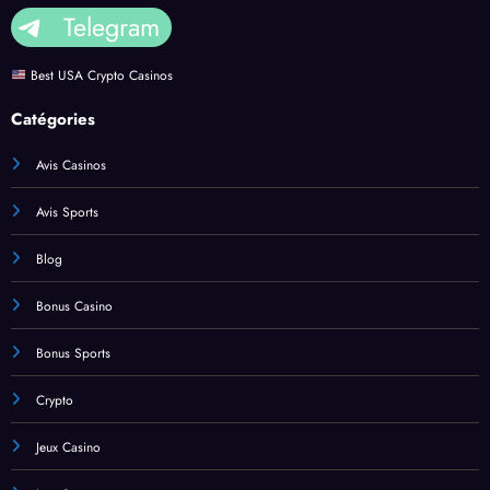
Telegram
Best USA Crypto Casinos
Catégories
Avis Casinos
Avis Sports
Blog
Bonus Casino
Bonus Sports
Crypto
Jeux Casino