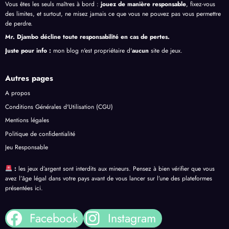
Vous êtes les seuls maîtres à bord :
jouez de manière responsable
, fixez-vous
des limites, et surtout, ne misez jamais ce que vous ne pouvez pas vous permettre
de perdre.
Mr. Djambo décline toute responsabilité en cas de pertes.
Juste pour info :
mon blog n'est propriétaire d'
aucun
site de jeux.
Autres pages
A propos
Conditions Générales d'Utilisation (CGU)
Mentions légales
Politique de confidentialité
Jeu Responsable
:
les jeux d’argent sont interdits aux mineurs. Pensez à bien vérifier que vous
avez l’âge légal dans votre pays avant de vous lancer sur l’une des plateformes
présentées ici.
Facebook
Instagram