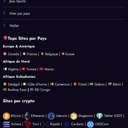
Jeux Sports
Sites par pays
Wallet
Tops Sites par Pays
Europe
& Amérique
Canada
|
France
|
Belgique
|
Suisse
Afrique du Nord
Algérie
|
Tunisie
|
Maroc
Afrique Subsaharien
Sénégal
|
Côte d'Ivoire
|
Cameroun
|
Tchad
|
Gabon
|
Bénin
|
Burkina Faso
|
RD Congo
Sites par crypto
Bitcoin
|
Ethereum
|
Litecoin
|
Dogecoin
|
Tether USDT
|
Solana
|
Tron
|
Ripple
|
Cardano
|
USDCoin