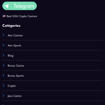
Telegram
Best USA Crypto Casinos
Catégories
Avis Casinos
Avis Sports
Blog
Bonus Casino
Bonus Sports
Crypto
Jeux Casino