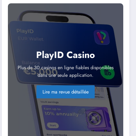
PlayID Casino
Plus de 30 casinos en ligne fiables disponibles
dans une seule application.
Lire ma revue détaillée