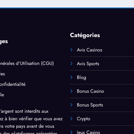
Catégories
ges
Avis Casinos
nérales d'Utilisation (CGU)
Avis Sports
les
Blog
onfidentialité
Bonus Casino
le
Bonus Sports
’argent sont interdits aux
z à bien vérifier que vous avez
Crypto
ns votre pays avant de vous
Jeux Casino
ne des plateformes présentées