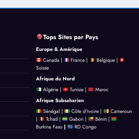
Tops Sites par Pays
Europe
& Amérique
Canada
|
France
|
Belgique
|
Suisse
Afrique du Nord
Algérie
|
Tunisie
|
Maroc
Afrique Subsaharien
Sénégal
|
Côte d'Ivoire
|
Cameroun
|
Tchad
|
Gabon
|
Bénin
|
Burkina Faso
|
RD Congo