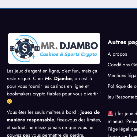
Autres pa
A propos
Conditions Gé
Les jeux d'argent en ligne, c’est fun, mais ça
Mentions léga
reste risqué. Chez
Mr. Djambo
, on est là
pour vous fournir les casinos en ligne et
Politique de c
bookmakers crypto fiables pour vous divertir !
Jeu Responsab
Vous êtes les seuls maîtres à bord :
jouez de
:
les jeux d
manière responsable
, fixez-vous des limites,
mineurs. Pense
et surtout, ne misez jamais ce que vous ne
l’âge légal da
pouvez pas vous permettre de perdre.
lancer sur l’u