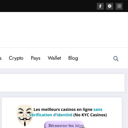
s
Crypto
Pays
Wallet
Blog