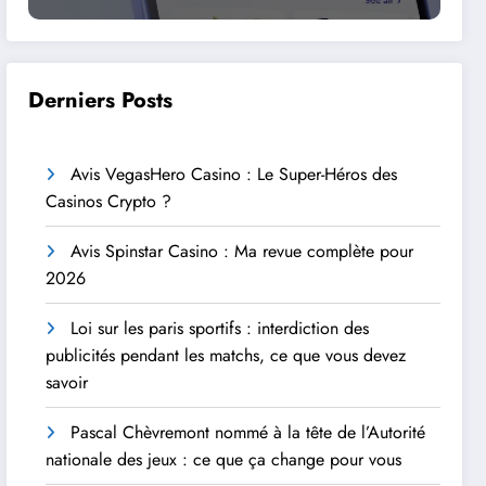
Derniers Posts
Avis VegasHero Casino : Le Super-Héros des
Casinos Crypto ?
Avis Spinstar Casino : Ma revue complète pour
2026
Loi sur les paris sportifs : interdiction des
publicités pendant les matchs, ce que vous devez
savoir
Pascal Chèvremont nommé à la tête de l’Autorité
nationale des jeux : ce que ça change pour vous