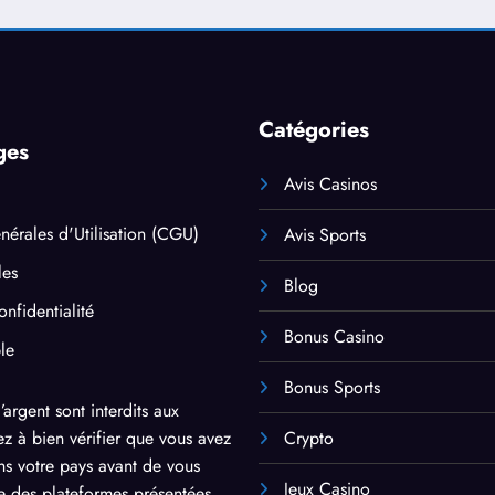
Catégories
ges
Avis Casinos
nérales d'Utilisation (CGU)
Avis Sports
les
Blog
onfidentialité
Bonus Casino
le
Bonus Sports
’argent sont interdits aux
z à bien vérifier que vous avez
Crypto
ns votre pays avant de vous
Jeux Casino
ne des plateformes présentées