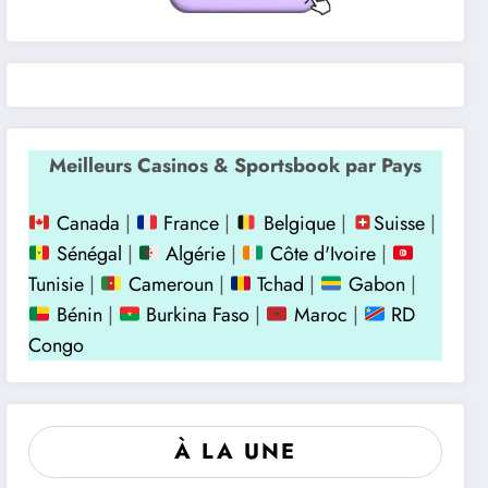
Meilleurs Casinos & Sportsbook par Pays
Canada
|
France
|
Belgique
|
Suisse
|
Sénégal
|
Algérie
|
Côte d'Ivoire
|
Tunisie
|
Cameroun
|
Tchad
|
Gabon
|
Bénin
|
Burkina Faso
|
Maroc
|
RD
Congo
À LA UNE