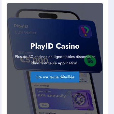
PlayID Casino
Plus de 30 casinos en ligne fiables disponibles
dans une seule application.
Lire ma revue détaillée