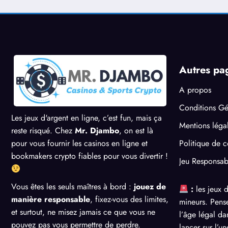
Autres pa
A propos
Conditions Gé
Les jeux d'argent en ligne, c’est fun, mais ça
Mentions léga
reste risqué. Chez
Mr. Djambo
, on est là
pour vous fournir les casinos en ligne et
Politique de c
bookmakers crypto fiables pour vous divertir !
Jeu Responsab
Vous êtes les seuls maîtres à bord :
jouez de
:
les jeux d
manière responsable
, fixez-vous des limites,
mineurs. Pense
et surtout, ne misez jamais ce que vous ne
l’âge légal da
pouvez pas vous permettre de perdre.
lancer sur l’u