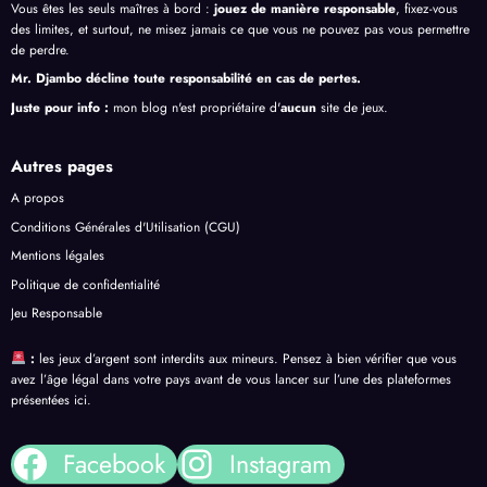
Vous êtes les seuls maîtres à bord :
jouez de manière responsable
, fixez-vous
des limites, et surtout, ne misez jamais ce que vous ne pouvez pas vous permettre
de perdre.
Mr. Djambo décline toute responsabilité en cas de pertes.
Juste pour info :
mon blog n'est propriétaire d'
aucun
site de jeux.
Autres pages
A propos
Conditions Générales d'Utilisation (CGU)
Mentions légales
Politique de confidentialité
Jeu Responsable
:
les jeux d’argent sont interdits aux mineurs. Pensez à bien vérifier que vous
avez l’âge légal dans votre pays avant de vous lancer sur l’une des plateformes
présentées ici.
Facebook
Instagram