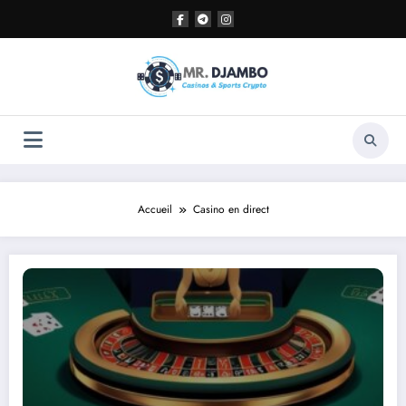
Aller
au
contenu
Accueil
Casino en direct