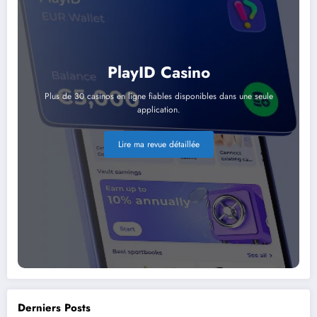
PlayID Casino
Plus de 30 casinos en ligne fiables disponibles dans une seule
application.
Lire ma revue détaillée
Derniers Posts