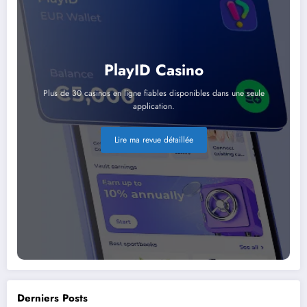
PlayID Casino
Plus de 30 casinos en ligne fiables disponibles dans une seule
application.
Lire ma revue détaillée
Derniers Posts