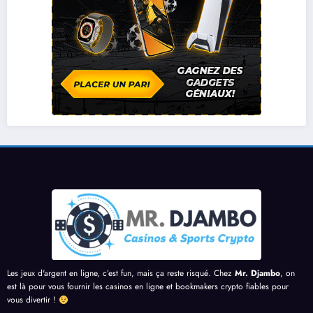
Les jeux d'argent en ligne, c’est fun, mais ça reste risqué. Chez
Mr. Djambo
, on
est là pour vous fournir les casinos en ligne et bookmakers crypto fiables pour
vous divertir !