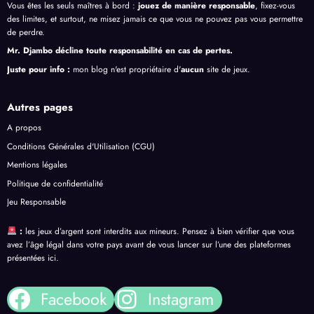
Vous êtes les seuls maîtres à bord :
jouez de manière responsable
, fixez-vous
des limites, et surtout, ne misez jamais ce que vous ne pouvez pas vous permettre
de perdre.
Mr. Djambo décline toute responsabilité en cas de pertes.
Juste pour info :
mon blog n'est propriétaire d'
aucun
site de jeux.
Autres pages
A propos
Conditions Générales d'Utilisation (CGU)
Mentions légales
Politique de confidentialité
Jeu Responsable
:
les jeux d’argent sont interdits aux mineurs. Pensez à bien vérifier que vous
avez l’âge légal dans votre pays avant de vous lancer sur l’une des plateformes
présentées ici.
Facebook
Instagram