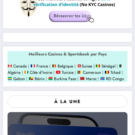
Meilleurs Casinos & Sportsbook par Pays
Canada
|
France
|
Belgique
|
Suisse
|
Sénégal
|
Algérie
|
Côte d'Ivoire
|
Tunisie
|
Cameroun
|
Tchad
|
Gabon
|
Bénin
|
Burkina Faso
|
Maroc
|
RD Congo
À LA UNE