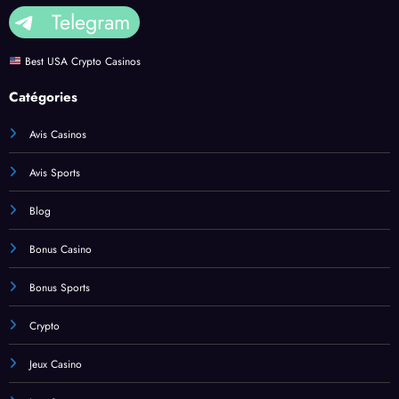
Telegram
Best USA Crypto Casinos
Catégories
Avis Casinos
Avis Sports
Blog
Bonus Casino
Bonus Sports
Crypto
Jeux Casino