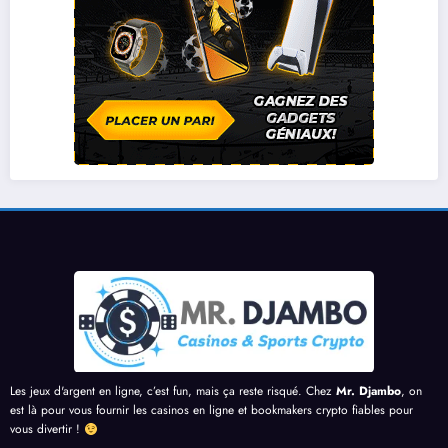
Les jeux d'argent en ligne, c’est fun, mais ça reste risqué. Chez
Mr. Djambo
, on
est là pour vous fournir les casinos en ligne et bookmakers crypto fiables pour
vous divertir !