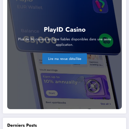
PlayID Casino
Plus de 30 casinos en ligne fiables disponibles dans une seule
application.
Lire ma revue détaillée
Derniers Posts