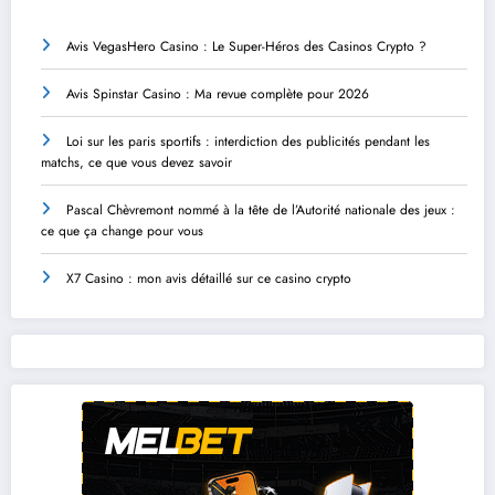
Avis VegasHero Casino : Le Super-Héros des Casinos Crypto ?
Avis Spinstar Casino : Ma revue complète pour 2026
Loi sur les paris sportifs : interdiction des publicités pendant les
matchs, ce que vous devez savoir
Pascal Chèvremont nommé à la tête de l’Autorité nationale des jeux :
ce que ça change pour vous
X7 Casino : mon avis détaillé sur ce casino crypto