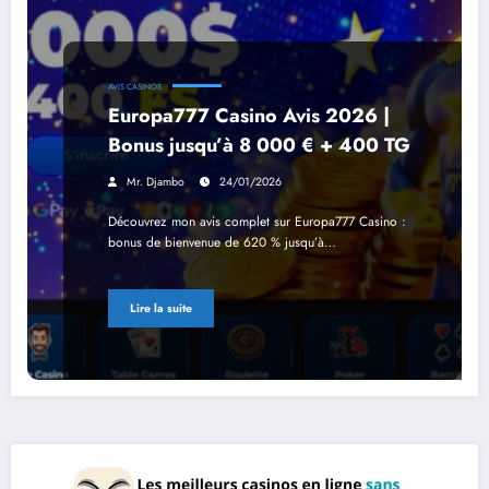
AVIS CASINOS
Europa777 Casino Avis 2026 |
Bonus jusqu’à 8 000 € + 400 TG
Mr. Djambo
24/01/2026
Découvrez mon avis complet sur Europa777 Casino :
bonus de bienvenue de 620 % jusqu’à…
Lire la suite