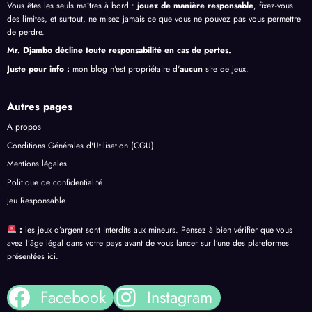
Vous êtes les seuls maîtres à bord :
jouez de manière responsable
, fixez-vous
des limites, et surtout, ne misez jamais ce que vous ne pouvez pas vous permettre
de perdre.
Mr. Djambo décline toute responsabilité en cas de pertes.
Juste pour info :
mon blog n'est propriétaire d'
aucun
site de jeux.
Autres pages
A propos
Conditions Générales d'Utilisation (CGU)
Mentions légales
Politique de confidentialité
Jeu Responsable
:
les jeux d’argent sont interdits aux mineurs. Pensez à bien vérifier que vous
avez l’âge légal dans votre pays avant de vous lancer sur l’une des plateformes
présentées ici.
Facebook
Instagram