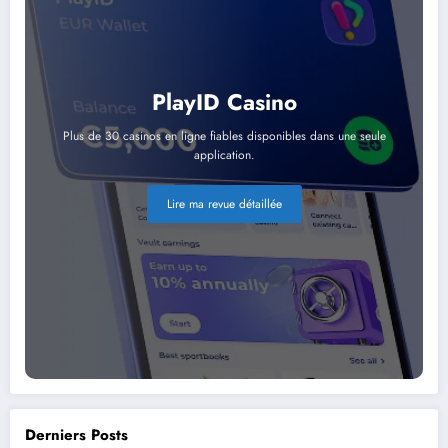
PlayID Casino
Plus de 30 casinos en ligne fiables disponibles dans une seule
application.
Lire ma revue détaillée
Derniers Posts