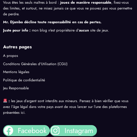
Vous êtes les seuls maîtres à bord :
jouez de manière responsable
, fixez-vous
des limites, et surtout, ne misez jamais ce que vous ne pouvez pas vous permettre
de perdre.
Mr. Djambo décline toute responsabilité en cas de pertes.
Juste pour info :
mon blog n'est propriétaire d'
aucun
site de jeux.
Autres pages
A propos
Conditions Générales d'Utilisation (CGU)
Mentions légales
Politique de confidentialité
Jeu Responsable
:
les jeux d’argent sont interdits aux mineurs. Pensez à bien vérifier que vous
avez l’âge légal dans votre pays avant de vous lancer sur l’une des plateformes
présentées ici.
Facebook
Instagram