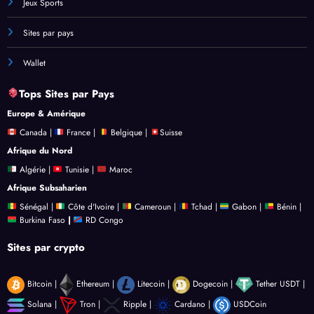
Jeux Sports
Sites par pays
Wallet
Tops Sites par Pays
Europe
& Amérique
Canada
|
France
|
Belgique
|
Suisse
Afrique du Nord
Algérie
|
Tunisie
|
Maroc
Afrique Subsaharien
Sénégal
|
Côte d'Ivoire
|
Cameroun
|
Tchad
|
Gabon
|
Bénin
|
Burkina Faso
|
RD Congo
Sites par crypto
Bitcoin
|
Ethereum
|
Litecoin
|
Dogecoin
|
Tether USDT
|
Solana
|
Tron
|
Ripple
|
Cardano
|
USDCoin