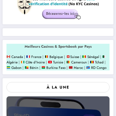
Meilleurs Casinos & Sportsbook par Pays
Canada
|
France
|
Belgique
|
Suisse
|
Sénégal
|
Algérie
|
Côte d'Ivoire
|
Tunisie
|
Cameroun
|
Tchad
|
Gabon
|
Bénin
|
Burkina Faso
|
Maroc
|
RD Congo
À LA UNE