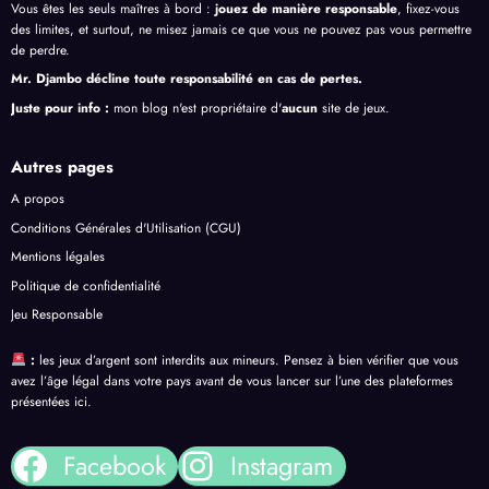
Vous êtes les seuls maîtres à bord :
jouez de manière responsable
, fixez-vous
des limites, et surtout, ne misez jamais ce que vous ne pouvez pas vous permettre
de perdre.
Mr. Djambo décline toute responsabilité en cas de pertes.
Juste pour info :
mon blog n'est propriétaire d'
aucun
site de jeux.
Autres pages
A propos
Conditions Générales d'Utilisation (CGU)
Mentions légales
Politique de confidentialité
Jeu Responsable
:
les jeux d’argent sont interdits aux mineurs. Pensez à bien vérifier que vous
avez l’âge légal dans votre pays avant de vous lancer sur l’une des plateformes
présentées ici.
Facebook
Instagram