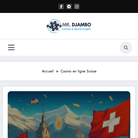
Aller
au
contenu
Accueil
Casino en ligne Suisse