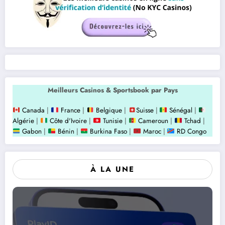
Meilleurs Casinos & Sportsbook par Pays
Canada
|
France
|
Belgique
|
Suisse
|
Sénégal
|
Algérie
|
Côte d'Ivoire
|
Tunisie
|
Cameroun
|
Tchad
|
Gabon
|
Bénin
|
Burkina Faso
|
Maroc
|
RD Congo
À LA UNE