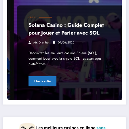
CRYPTO
Solana Casino : Guide Complet
pour Jouer et Parier avec SOL
Mr. Djambo
09/06/2025
Découvrez les meilleurs casinos Solana (SOL),
comment jouer avec la crypto SOL, les avantages,
plateformes…
Lire la suite