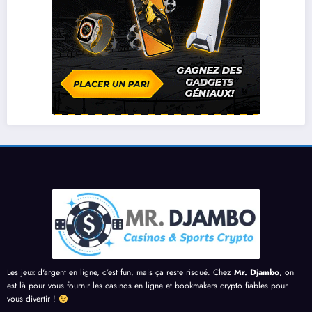
Les jeux d'argent en ligne, c’est fun, mais ça reste risqué. Chez
Mr. Djambo
, on
est là pour vous fournir les casinos en ligne et bookmakers crypto fiables pour
vous divertir !