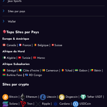
Jeux Sports
Sites par pays
Wallet
Tops Sites par Pays
Europe
& Amérique
Canada
|
France
|
Belgique
|
Suisse
Afrique du Nord
Algérie
|
Tunisie
|
Maroc
Afrique Subsaharien
Sénégal
|
Côte d'Ivoire
|
Cameroun
|
Tchad
|
Gabon
|
Bénin
|
Burkina Faso
|
RD Congo
Sites par crypto
Bitcoin
|
Ethereum
|
Litecoin
|
Dogecoin
|
Tether USDT
|
Solana
|
Tron
|
Ripple
|
Cardano
|
USDCoin