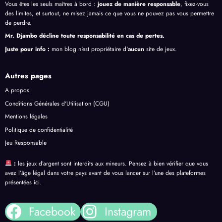
Vous êtes les seuls maîtres à bord :
jouez de manière responsable
, fixez-vous
des limites, et surtout, ne misez jamais ce que vous ne pouvez pas vous permettre
de perdre.
Mr. Djambo décline toute responsabilité en cas de pertes.
Juste pour info :
mon blog n'est propriétaire d'
aucun
site de jeux.
Autres pages
A propos
Conditions Générales d'Utilisation (CGU)
Mentions légales
Politique de confidentialité
Jeu Responsable
:
les jeux d’argent sont interdits aux mineurs. Pensez à bien vérifier que vous
avez l’âge légal dans votre pays avant de vous lancer sur l’une des plateformes
présentées ici.
Facebook
Instagram