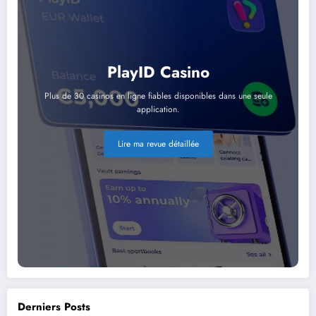
PlayID Casino
Plus de 30 casinos en ligne fiables disponibles dans une seule
application.
Lire ma revue détaillée
Derniers Posts