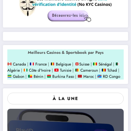
Meilleurs Casinos & Sportsbook par Pays
Canada
|
France
|
Belgique
|
Suisse
|
Sénégal
|
Algérie
|
Côte d'Ivoire
|
Tunisie
|
Cameroun
|
Tchad
|
Gabon
|
Bénin
|
Burkina Faso
|
Maroc
|
RD Congo
À LA UNE