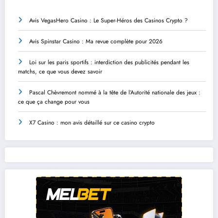
Avis VegasHero Casino : Le Super-Héros des Casinos Crypto ?
Avis Spinstar Casino : Ma revue complète pour 2026
Loi sur les paris sportifs : interdiction des publicités pendant les
matchs, ce que vous devez savoir
Pascal Chèvremont nommé à la tête de l’Autorité nationale des jeux :
ce que ça change pour vous
X7 Casino : mon avis détaillé sur ce casino crypto