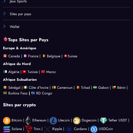
Jeux Sports
Sites par pays
Wallet
Tops Sites par Pays
Europe
& Amérique
Canada
|
France
|
Belgique
|
Suisse
Afrique du Nord
Algérie
|
Tunisie
|
Maroc
Afrique Subsaharien
Sénégal
|
Côte d'Ivoire
|
Cameroun
|
Tchad
|
Gabon
|
Bénin
|
Burkina Faso
|
RD Congo
Sites par crypto
Bitcoin
|
Ethereum
|
Litecoin
|
Dogecoin
|
Tether USDT
|
Solana
|
Tron
|
Ripple
|
Cardano
|
USDCoin