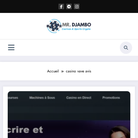
Aller
au
contenu
Accueil
casino vave avis