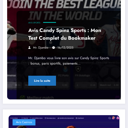
AVIS SPORTS
Avis Candy Spinz Sports : Mon
Test Complet du Bookmaker
Mr. Djambo
16/12/2025
Mr. Djambo vous livre son avis sur Candy Spinz Sports
: bonus, paris sportifs, paiements…
Lire la suite
Avis Casinos