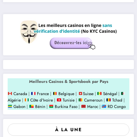
Meilleurs Casinos & Sportsbook par Pays
Canada
|
France
|
Belgique
|
Suisse
|
Sénégal
|
Algérie
|
Côte d'Ivoire
|
Tunisie
|
Cameroun
|
Tchad
|
Gabon
|
Bénin
|
Burkina Faso
|
Maroc
|
RD Congo
À LA UNE