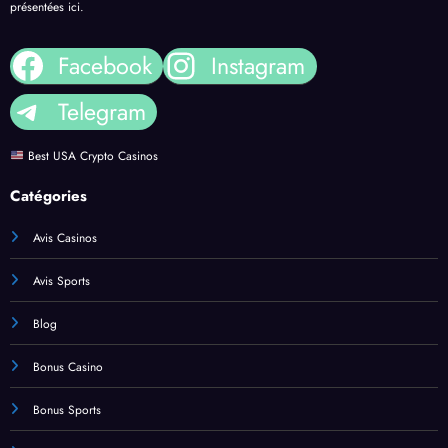
présentées ici.
Facebook
Instagram
Telegram
Best USA Crypto Casinos
Catégories
Avis Casinos
Avis Sports
Blog
Bonus Casino
Bonus Sports