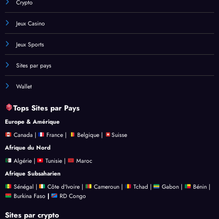
Crypto
Jeux Casino
Jeux Sports
Sites par pays
Wallet
Tops Sites par Pays
Europe
& Amérique
Canada
|
France
|
Belgique
|
Suisse
Afrique du Nord
Algérie
|
Tunisie
|
Maroc
Afrique Subsaharien
Sénégal
|
Côte d'Ivoire
|
Cameroun
|
Tchad
|
Gabon
|
Bénin
|
Burkina Faso
|
RD Congo
Sites par crypto