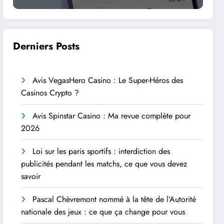
Derniers Posts
Avis VegasHero Casino : Le Super-Héros des
Casinos Crypto ?
Avis Spinstar Casino : Ma revue complète pour
2026
Loi sur les paris sportifs : interdiction des
publicités pendant les matchs, ce que vous devez
savoir
Pascal Chèvremont nommé à la tête de l’Autorité
nationale des jeux : ce que ça change pour vous