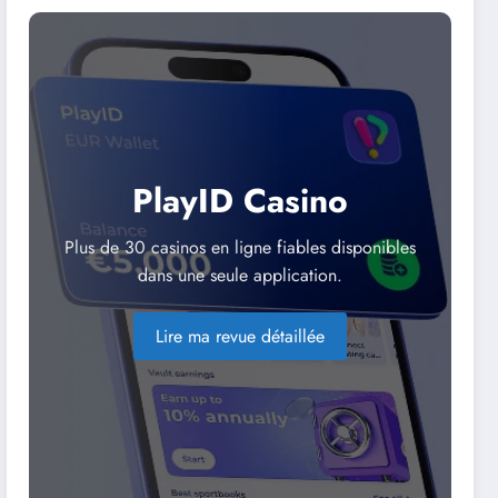
PlayID Casino
Plus de 30 casinos en ligne fiables disponibles
dans une seule application.
Lire ma revue détaillée