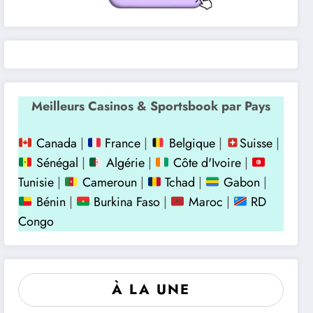
Meilleurs Casinos & Sportsbook par Pays
Canada
|
France
|
Belgique
|
Suisse
|
Sénégal
|
Algérie
|
Côte d'Ivoire
|
Tunisie
|
Cameroun
|
Tchad
|
Gabon
|
Bénin
|
Burkina Faso
|
Maroc
|
RD
Congo
À LA UNE