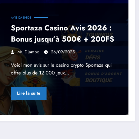
AVIS CASINOS
Sportaza Casino Avis 2026 :
Bonus jusqu’à 500€ + 200FS
Mr. Djambo
26/09/2025
Voici mon avis sur le casino crypto Sportaza qui
offre plus de 12 000 jeux…
Lire la suite