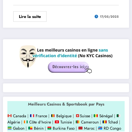
Lire la suite
17/05/2025
Meilleurs Casinos & Sportsbook par Pays
Canada
|
France
|
Belgique
|
Suisse
|
Sénégal
|
Algérie
|
Côte d'Ivoire
|
Tunisie
|
Cameroun
|
Tchad
|
Gabon
|
Bénin
|
Burkina Faso
|
Maroc
|
RD Congo