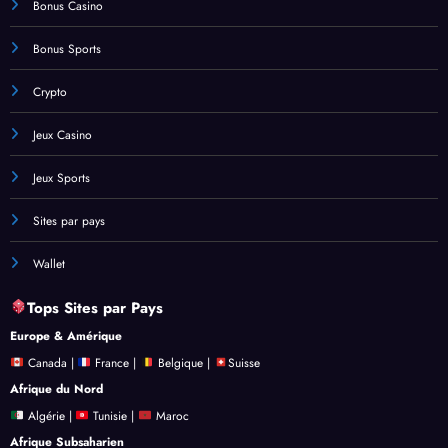
Bonus Casino
Bonus Sports
Crypto
Jeux Casino
Jeux Sports
Sites par pays
Wallet
Tops Sites par Pays
Europe
& Amérique
Canada
|
France
|
Belgique
|
Suisse
Afrique du Nord
Algérie
|
Tunisie
|
Maroc
Afrique Subsaharien