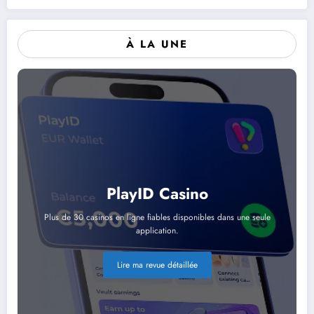
À LA UNE
PlayID Casino
Plus de 30 casinos en ligne fiables disponibles dans une seule
application.
Lire ma revue détaillée