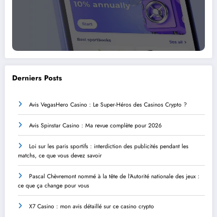
Derniers Posts
Avis VegasHero Casino : Le Super-Héros des Casinos Crypto ?
Avis Spinstar Casino : Ma revue complète pour 2026
Loi sur les paris sportifs : interdiction des publicités pendant les
matchs, ce que vous devez savoir
Pascal Chèvremont nommé à la tête de l’Autorité nationale des jeux :
ce que ça change pour vous
X7 Casino : mon avis détaillé sur ce casino crypto