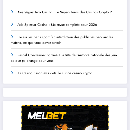
Avis VegasHero Casino : Le Super-Héros des Casinos Crypto ?
Avis Spinstar Casino : Ma revue complète pour 2026
Loi sur les paris sportifs : interdiction des publicités pendant les
matchs, ce que vous devez savoir
Pascal Chèvremont nommé à la tête de l’Autorité nationale des jeux :
ce que ça change pour vous
X7 Casino : mon avis détaillé sur ce casino crypto