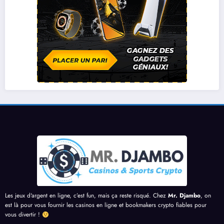
Les jeux d'argent en ligne, c’est fun, mais ça reste risqué. Chez
Mr. Djambo
, on
est là pour vous fournir les casinos en ligne et bookmakers crypto fiables pour
vous divertir !