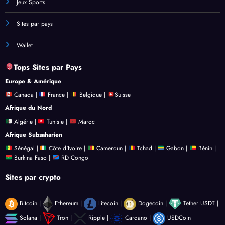
Jeux Sports
Sites par pays
Wallet
Tops Sites par Pays
Europe
& Amérique
Canada
|
France
|
Belgique
|
Suisse
Afrique du Nord
Algérie
|
Tunisie
|
Maroc
Afrique Subsaharien
Sénégal
|
Côte d'Ivoire
|
Cameroun
|
Tchad
|
Gabon
|
Bénin
|
Burkina Faso
|
RD Congo
Sites par crypto
Bitcoin
|
Ethereum
|
Litecoin
|
Dogecoin
|
Tether USDT
|
Solana
|
Tron
|
Ripple
|
Cardano
|
USDCoin