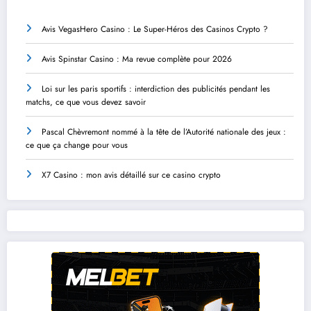
Avis VegasHero Casino : Le Super-Héros des Casinos Crypto ?
Avis Spinstar Casino : Ma revue complète pour 2026
Loi sur les paris sportifs : interdiction des publicités pendant les
matchs, ce que vous devez savoir
Pascal Chèvremont nommé à la tête de l’Autorité nationale des jeux :
ce que ça change pour vous
X7 Casino : mon avis détaillé sur ce casino crypto