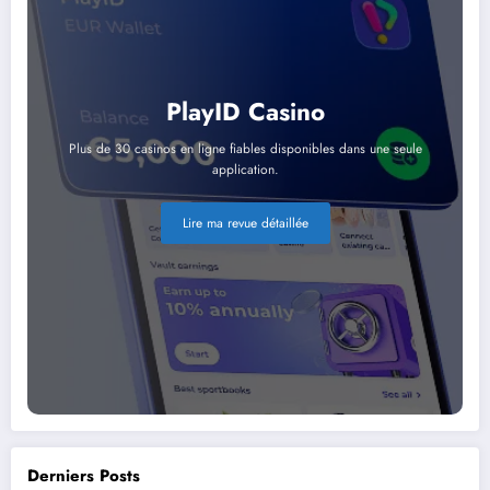
PlayID Casino
Plus de 30 casinos en ligne fiables disponibles dans une seule
application.
Lire ma revue détaillée
Derniers Posts