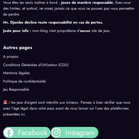
Vous êtes les seuls maîtres à bord :
jouez de manière responsable
, fixez-vous
des limites, et surtout, ne misez jamais ce que vous ne pouvez pas vous permettre
de perdre.
Mr. Djambo décline toute responsabilité en cas de pertes.
Juste pour info :
mon blog n'est propriétaire d'
aucun
site de jeux.
Autres pages
A propos
Conditions Générales d'Utilisation (CGU)
Mentions légales
Politique de confidentialité
Jeu Responsable
:
les jeux d’argent sont interdits aux mineurs. Pensez à bien vérifier que vous
avez l’âge légal dans votre pays avant de vous lancer sur l’une des plateformes
présentées ici.
Facebook
Instagram