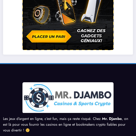
Les jeux d'argent en ligne, c’est fun, mais ça reste risqué. Chez
Mr. Djambo
, on
est là pour vous fournir les casinos en ligne et bookmakers crypto fiables pour
vous divertir !