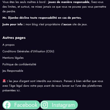
Vous êtes les seuls maîtres à bord :
jouez de manière responsable
, fixez-vous
des limites, et surtout, ne misez jamais ce que vous ne pouvez pas vous permettre
de perdre.
Mr. Djambo décline toute responsabilité en cas de pertes.
Juste pour info :
mon blog n'est propriétaire d'
aucun
site de jeux.
Autres pages
A propos
Conditions Générales d'Utilisation (CGU)
Mentions légales
Politique de confidentialité
Jeu Responsable
:
les jeux d’argent sont interdits aux mineurs. Pensez à bien vérifier que vous
avez l’âge légal dans votre pays avant de vous lancer sur l’une des plateformes
présentées ici.
Facebook
Instagram