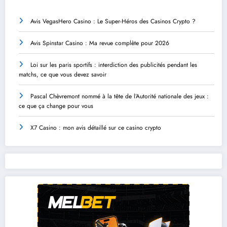
Avis VegasHero Casino : Le Super-Héros des Casinos Crypto ?
Avis Spinstar Casino : Ma revue complète pour 2026
Loi sur les paris sportifs : interdiction des publicités pendant les
matchs, ce que vous devez savoir
Pascal Chèvremont nommé à la tête de l’Autorité nationale des jeux :
ce que ça change pour vous
X7 Casino : mon avis détaillé sur ce casino crypto