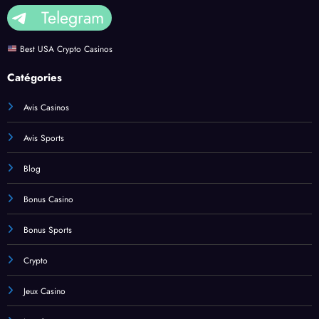
Telegram
Best USA Crypto Casinos
Catégories
Avis Casinos
Avis Sports
Blog
Bonus Casino
Bonus Sports
Crypto
Jeux Casino