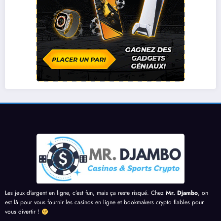
Les jeux d'argent en ligne, c’est fun, mais ça reste risqué. Chez
Mr. Djambo
, on
est là pour vous fournir les casinos en ligne et bookmakers crypto fiables pour
vous divertir !