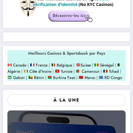
Meilleurs Casinos & Sportsbook par Pays
Canada
|
France
|
Belgique
|
Suisse
|
Sénégal
|
Algérie
|
Côte d'Ivoire
|
Tunisie
|
Cameroun
|
Tchad
|
Gabon
|
Bénin
|
Burkina Faso
|
Maroc
|
RD Congo
À LA UNE