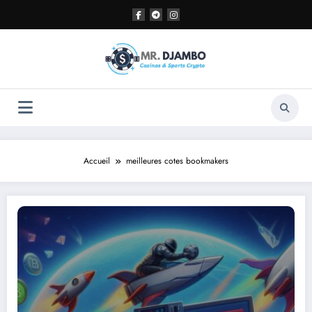
Aller
au
contenu
Accueil
meilleures cotes bookmakers