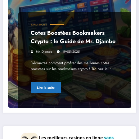
BONUS SPORTS
Cotes Boostées Bookmakers
Crypto : le Guide de Mr. Djambo
Mr. Djambo
19/05/2025
Découvrez comment profiter des meilleures cotes
boostées sur les bookmakers crypto ! Trouvez ici :…
Lire la suite