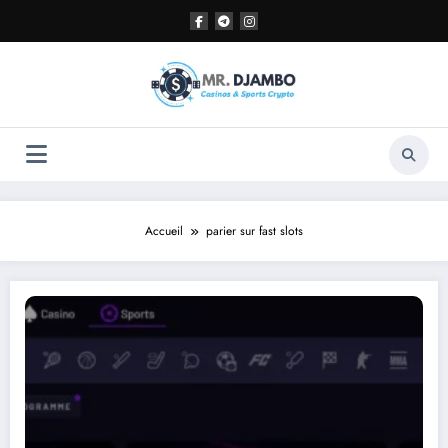
Aller
au
contenu
Accueil
parier sur fast slots