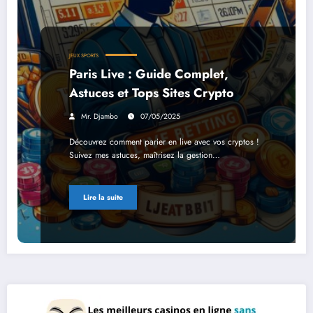
JEUX SPORTS
Paris Live : Guide Complet,
Astuces et Tops Sites Crypto
Mr. Djambo
07/05/2025
Découvrez comment parier en live avec vos cryptos !
Suivez mes astuces, maîtrisez la gestion…
Lire la suite