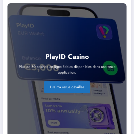
PlayID Casino
Plus de 30 casinos en ligne fiables disponibles dans une seule
application.
Lire ma revue détaillée