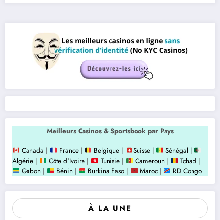
Meilleurs Casinos & Sportsbook par Pays
Canada
|
France
|
Belgique
|
Suisse
|
Sénégal
|
Algérie
|
Côte d'Ivoire
|
Tunisie
|
Cameroun
|
Tchad
|
Gabon
|
Bénin
|
Burkina Faso
|
Maroc
|
RD Congo
À LA UNE