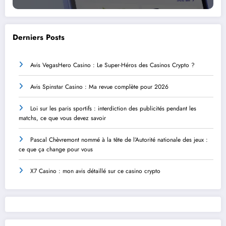
Derniers Posts
Avis VegasHero Casino : Le Super-Héros des Casinos Crypto ?
Avis Spinstar Casino : Ma revue complète pour 2026
Loi sur les paris sportifs : interdiction des publicités pendant les
matchs, ce que vous devez savoir
Pascal Chèvremont nommé à la tête de l’Autorité nationale des jeux :
ce que ça change pour vous
X7 Casino : mon avis détaillé sur ce casino crypto