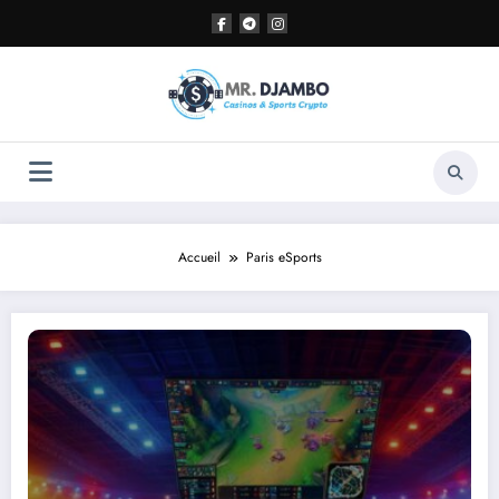
Aller
au
contenu
Accueil
Paris eSports