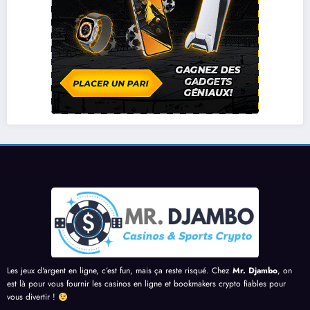
Les jeux d'argent en ligne, c’est fun, mais ça reste risqué. Chez
Mr. Djambo
, on
est là pour vous fournir les casinos en ligne et bookmakers crypto fiables pour
vous divertir !