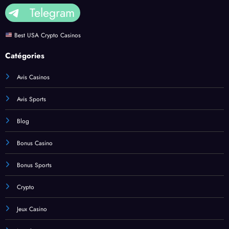
Telegram
Best USA Crypto Casinos
Catégories
Avis Casinos
Avis Sports
Blog
Bonus Casino
Bonus Sports
Crypto
Jeux Casino