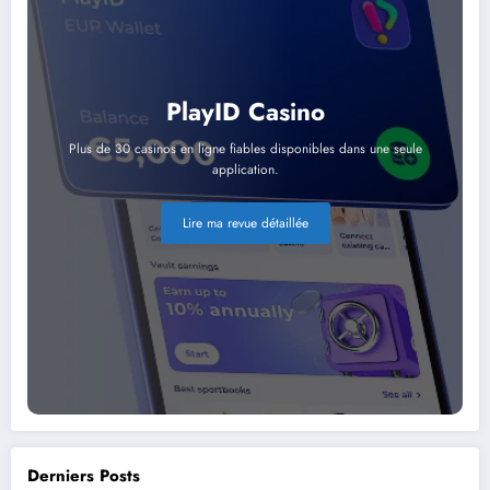
PlayID Casino
Plus de 30 casinos en ligne fiables disponibles dans une seule
application.
Lire ma revue détaillée
Derniers Posts