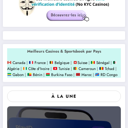
Meilleurs Casinos & Sportsbook par Pays
Canada
|
France
|
Belgique
|
Suisse
|
Sénégal
|
Algérie
|
Côte d'Ivoire
|
Tunisie
|
Cameroun
|
Tchad
|
Gabon
|
Bénin
|
Burkina Faso
|
Maroc
|
RD Congo
À LA UNE