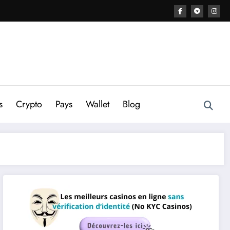
s
Crypto
Pays
Wallet
Blog