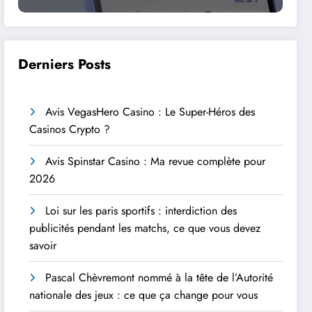
Derniers Posts
Avis VegasHero Casino : Le Super-Héros des
Casinos Crypto ?
Avis Spinstar Casino : Ma revue complète pour
2026
Loi sur les paris sportifs : interdiction des
publicités pendant les matchs, ce que vous devez
savoir
Pascal Chèvremont nommé à la tête de l’Autorité
nationale des jeux : ce que ça change pour vous