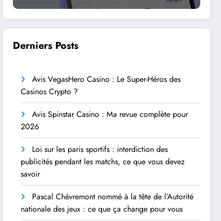
Derniers Posts
Avis VegasHero Casino : Le Super-Héros des
Casinos Crypto ?
Avis Spinstar Casino : Ma revue complète pour
2026
Loi sur les paris sportifs : interdiction des
publicités pendant les matchs, ce que vous devez
savoir
Pascal Chèvremont nommé à la tête de l’Autorité
nationale des jeux : ce que ça change pour vous