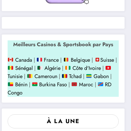
Meilleurs Casinos & Sportsbook par Pays
Canada
|
France
|
Belgique
|
Suisse
|
Sénégal
|
Algérie
|
Côte d'Ivoire
|
Tunisie
|
Cameroun
|
Tchad
|
Gabon
|
Bénin
|
Burkina Faso
|
Maroc
|
RD
Congo
À LA UNE