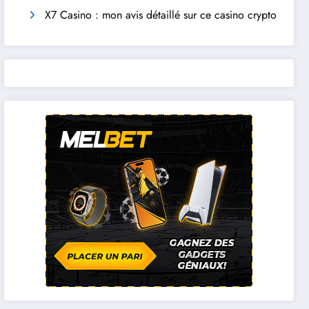
X7 Casino : mon avis détaillé sur ce casino crypto