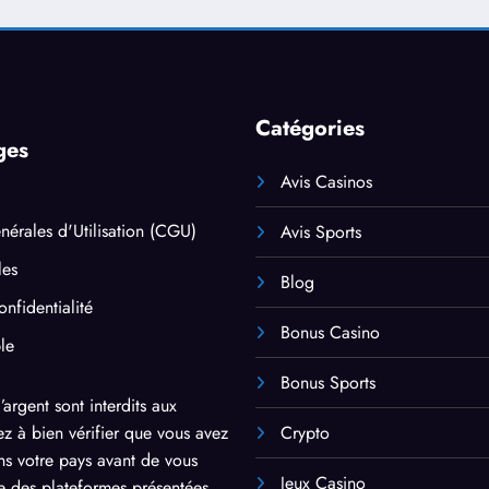
Catégories
ges
Avis Casinos
nérales d'Utilisation (CGU)
Avis Sports
les
Blog
onfidentialité
Bonus Casino
le
Bonus Sports
’argent sont interdits aux
z à bien vérifier que vous avez
Crypto
ns votre pays avant de vous
Jeux Casino
ne des plateformes présentées