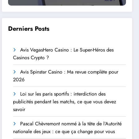
Derniers Posts
Avis VegasHero Casino : Le Super-Héros des
Casinos Crypto ?
Avis Spinstar Casino : Ma revue complète pour
2026
Loi sur les paris sportifs : interdiction des
publicités pendant les matchs, ce que vous devez
savoir
Pascal Chèvremont nommé à la tête de l’Autorité
nationale des jeux : ce que ça change pour vous