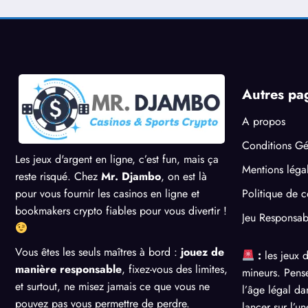
Autres pa
A propos
Conditions Gé
Les jeux d'argent en ligne, c’est fun, mais ça
Mentions léga
reste risqué. Chez
Mr. Djambo
, on est là
pour vous fournir les casinos en ligne et
Politique de c
bookmakers crypto fiables pour vous divertir !
Jeu Responsab
Vous êtes les seuls maîtres à bord :
jouez de
:
les jeux d
manière responsable
, fixez-vous des limites,
mineurs. Pense
et surtout, ne misez jamais ce que vous ne
l’âge légal da
pouvez pas vous permettre de perdre.
lancer sur l’u