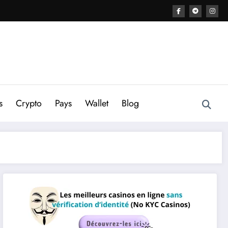
s
Crypto
Pays
Wallet
Blog