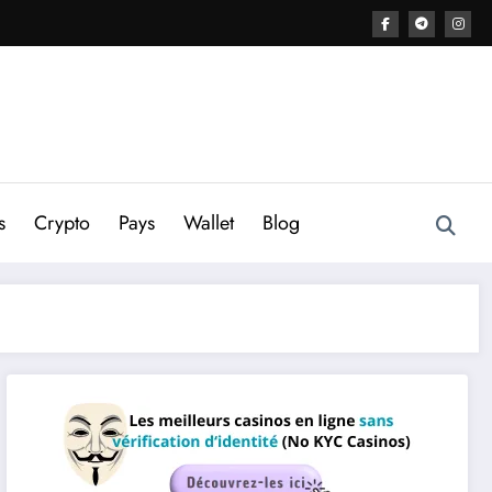
s
Crypto
Pays
Wallet
Blog