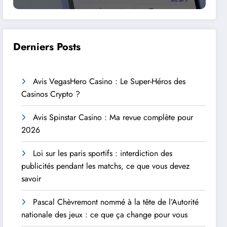
Derniers Posts
Avis VegasHero Casino : Le Super-Héros des
Casinos Crypto ?
Avis Spinstar Casino : Ma revue complète pour
2026
Loi sur les paris sportifs : interdiction des
publicités pendant les matchs, ce que vous devez
savoir
Pascal Chèvremont nommé à la tête de l’Autorité
nationale des jeux : ce que ça change pour vous