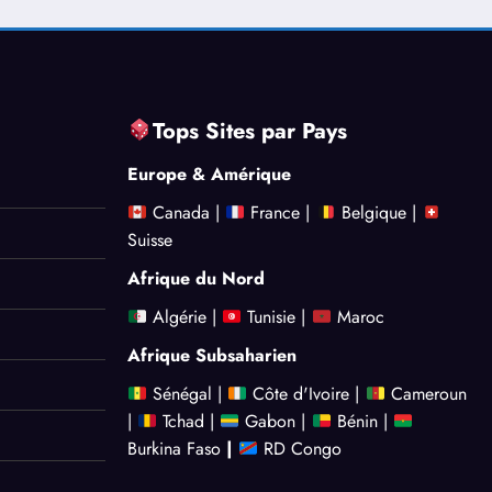
Tops Sites par Pays
Europe
& Amérique
Canada
|
France
|
Belgique
|
Suisse
Afrique du Nord
Algérie
|
Tunisie
|
Maroc
Afrique Subsaharien
Sénégal
|
Côte d'Ivoire
|
Cameroun
|
Tchad
|
Gabon
|
Bénin
|
Burkina Faso
|
RD Congo