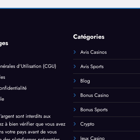
Catégories
ges
Avis Casinos
nérales d'Utilisation (CGU)
Avis Sports
les
Blog
onfidentialité
Bonus Casino
le
Bonus Sports
’argent sont interdits aux
z à bien vérifier que vous avez
Crypto
ns votre pays avant de vous
Jeux Casino
ne des plateformes présentées