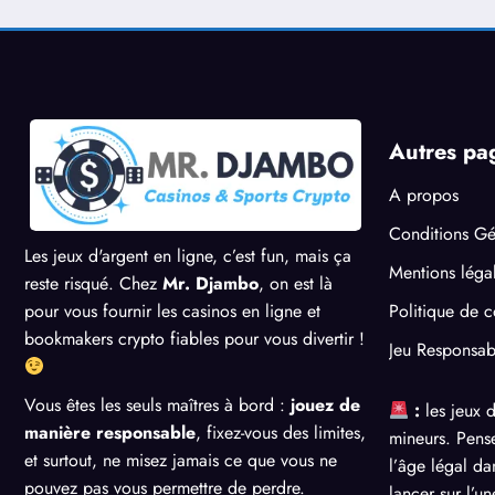
Autres pa
A propos
Conditions Gé
Les jeux d'argent en ligne, c’est fun, mais ça
Mentions léga
reste risqué. Chez
Mr. Djambo
, on est là
pour vous fournir les casinos en ligne et
Politique de c
bookmakers crypto fiables pour vous divertir !
Jeu Responsab
Vous êtes les seuls maîtres à bord :
jouez de
:
les jeux d
manière responsable
, fixez-vous des limites,
mineurs. Pense
et surtout, ne misez jamais ce que vous ne
l’âge légal da
pouvez pas vous permettre de perdre.
lancer sur l’u