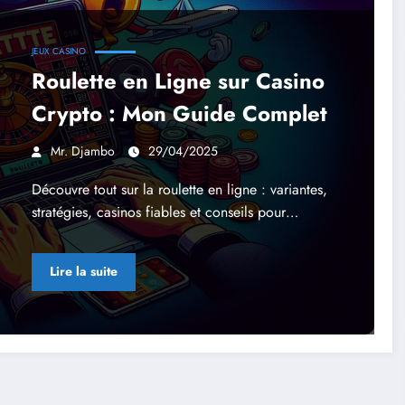
JEUX CASINO
Roulette en Ligne sur Casino
Crypto : Mon Guide Complet
Mr. Djambo
29/04/2025
Découvre tout sur la roulette en ligne : variantes,
stratégies, casinos fiables et conseils pour…
Lire la suite