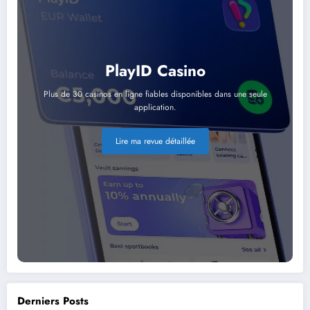
PlayID Casino
Plus de 30 casinos en ligne fiables disponibles dans une seule
application.
Lire ma revue détaillée
Derniers Posts