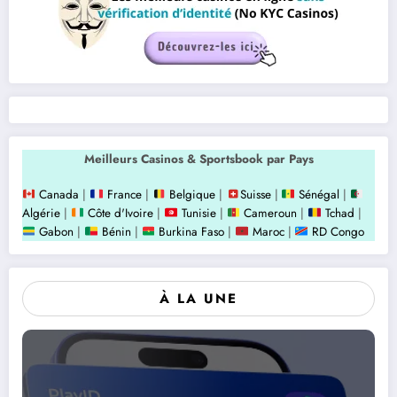
Meilleurs Casinos & Sportsbook par Pays
Canada
|
France
|
Belgique
|
Suisse
|
Sénégal
|
Algérie
|
Côte d'Ivoire
|
Tunisie
|
Cameroun
|
Tchad
|
Gabon
|
Bénin
|
Burkina Faso
|
Maroc
|
RD Congo
À LA UNE